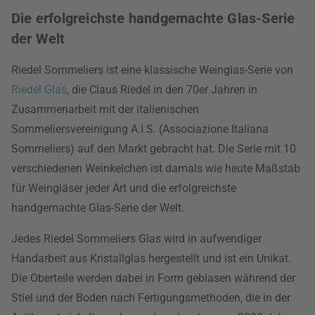
Die erfolgreichste handgemachte Glas-Serie
der Welt
Riedel Sommeliers ist eine klassische Weinglas-Serie von
Riedel Glas
, die Claus Riedel in den 70er Jahren in
Zusammenarbeit mit der italienischen
Sommeliersvereinigung A.I.S. (Associazione Italiana
Sommeliers) auf den Markt gebracht hat. Die Serie mit 10
verschiedenen Weinkelchen ist damals wie heute Maßstab
für Weingläser jeder Art und die erfolgreichste
handgemachte Glas-Serie der Welt.
Jedes Riedel Sommeliers Glas wird in aufwendiger
Handarbeit aus Kristallglas hergestellt und ist ein Unikat.
Die Oberteile werden dabei in Form geblasen während der
Stiel und der Boden nach Fertigungsmethoden, die in der