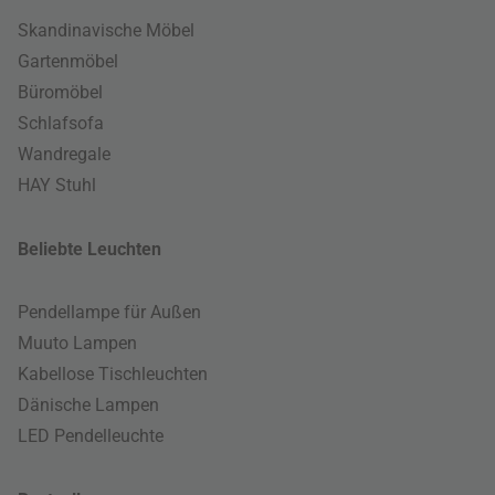
Skandinavische Möbel
Gartenmöbel
Büromöbel
Schlafsofa
Wandregale
HAY Stuhl
Beliebte Leuchten
Pendellampe für Außen
Muuto Lampen
Kabellose Tischleuchten
Dänische Lampen
LED Pendelleuchte