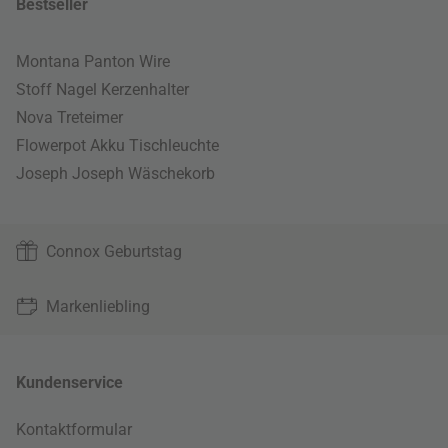
Bestseller
Montana Panton Wire
Stoff Nagel Kerzenhalter
Nova Treteimer
Flowerpot Akku Tischleuchte
Joseph Joseph Wäschekorb
Connox Geburtstag
Markenliebling
Kundenservice
Kontaktformular