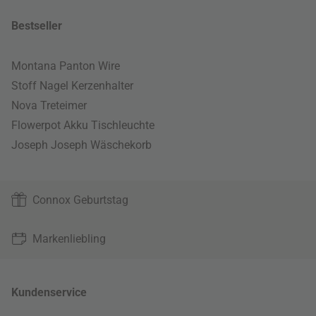
Bestseller
Montana Panton Wire
Stoff Nagel Kerzenhalter
Nova Treteimer
Flowerpot Akku Tischleuchte
Joseph Joseph Wäschekorb
Connox Geburtstag
Markenliebling
Kundenservice