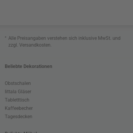
*
Alle Preisangaben verstehen sich inklusive MwSt. und
zzgl.
Versandkosten
.
Beliebte Dekorationen
Obstschalen
Iittala Gläser
Tabletttisch
Kaffeebecher
Tagesdecken