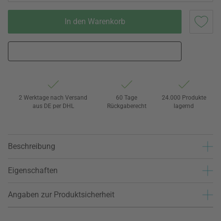
In den Warenkorb
2 Werktage nach Versand
60 Tage
24.000 Produkte
aus DE per DHL
Rückgaberecht
lagernd
Beschreibung
Eigenschaften
Angaben zur Produktsicherheit