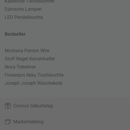
Kabellose Tischleuchten
Dänische Lampen
LED Pendelleuchte
Bestseller
Montana Panton Wire
Stoff Nagel Kerzenhalter
Nova Treteimer
Flowerpot Akku Tischleuchte
Joseph Joseph Wäschekorb
Connox Geburtstag
Markenliebling