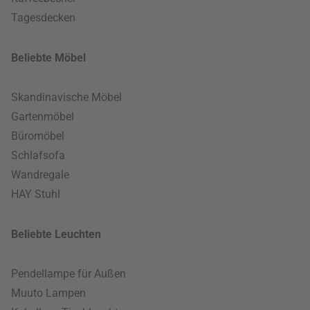
Tagesdecken
Beliebte Möbel
Skandinavische Möbel
Gartenmöbel
Büromöbel
Schlafsofa
Wandregale
HAY Stuhl
Beliebte Leuchten
Pendellampe für Außen
Muuto Lampen