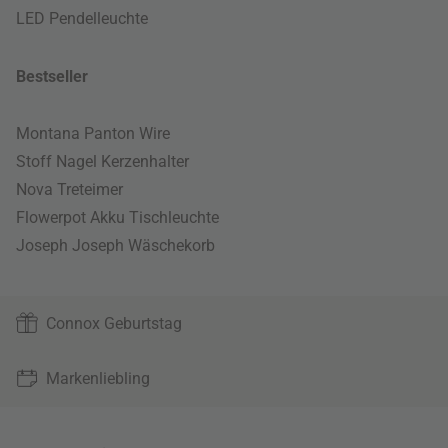
LED Pendelleuchte
Bestseller
Montana Panton Wire
Stoff Nagel Kerzenhalter
Nova Treteimer
Flowerpot Akku Tischleuchte
Joseph Joseph Wäschekorb
Connox Geburtstag
Markenliebling