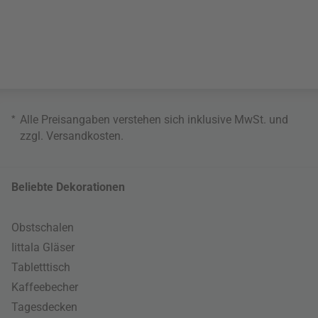
*
Alle Preisangaben verstehen sich inklusive MwSt. und
zzgl.
Versandkosten
.
Beliebte Dekorationen
Obstschalen
Iittala Gläser
Tabletttisch
Kaffeebecher
Tagesdecken