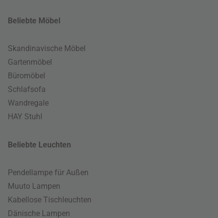
Beliebte Möbel
Skandinavische Möbel
Gartenmöbel
Büromöbel
Schlafsofa
Wandregale
HAY Stuhl
Beliebte Leuchten
Pendellampe für Außen
Muuto Lampen
Kabellose Tischleuchten
Dänische Lampen