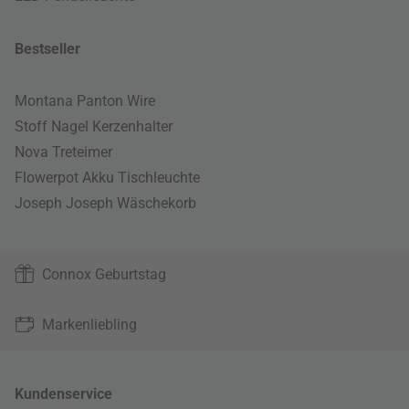
Bestseller
Montana Panton Wire
Stoff Nagel Kerzenhalter
Nova Treteimer
Flowerpot Akku Tischleuchte
Joseph Joseph Wäschekorb
Connox Geburtstag
Markenliebling
Kundenservice