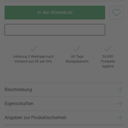
In den Warenkorb
Lieferung 2 Werktage nach
60 Tage
24.000
Versand aus DE per DHL
Rückgaberecht
Produkte
lagernd
Beschreibung
Eigenschaften
Angaben zur Produktsicherheit