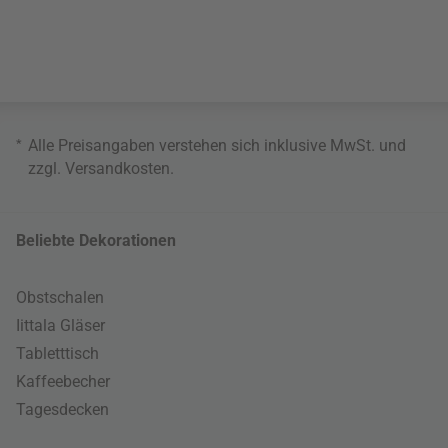
*
Alle Preisangaben verstehen sich inklusive MwSt. und
zzgl.
Versandkosten
.
Beliebte Dekorationen
Obstschalen
Iittala Gläser
Tabletttisch
Kaffeebecher
Tagesdecken