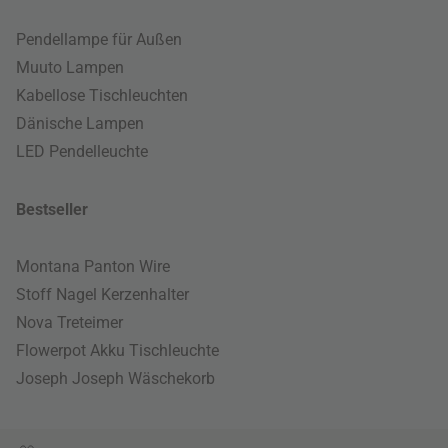
Pendellampe für Außen
Muuto Lampen
Kabellose Tischleuchten
Dänische Lampen
LED Pendelleuchte
Bestseller
Montana Panton Wire
Stoff Nagel Kerzenhalter
Nova Treteimer
Flowerpot Akku Tischleuchte
Joseph Joseph Wäschekorb