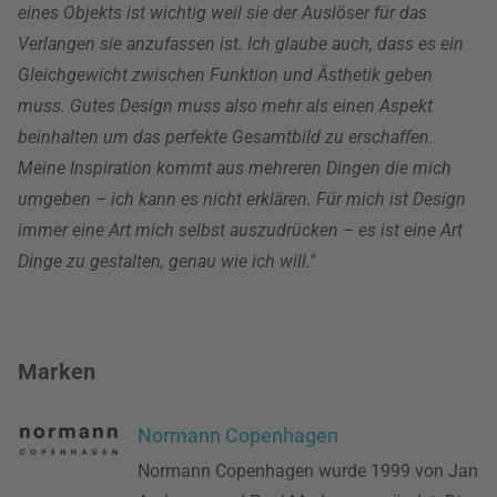
eines Objekts ist wichtig weil sie der Auslöser für das
Verlangen sie anzufassen ist. Ich glaube auch, dass es ein
Gleichgewicht zwischen Funktion und Ästhetik geben
muss. Gutes Design muss also mehr als einen Aspekt
beinhalten um das perfekte Gesamtbild zu erschaffen.
Meine Inspiration kommt aus mehreren Dingen die mich
umgeben – ich kann es nicht erklären. Für mich ist Design
immer eine Art mich selbst auszudrücken – es ist eine Art
Dinge zu gestalten, genau wie ich will."
Marken
Normann Copenhagen
Normann Copenhagen wurde 1999 von Jan