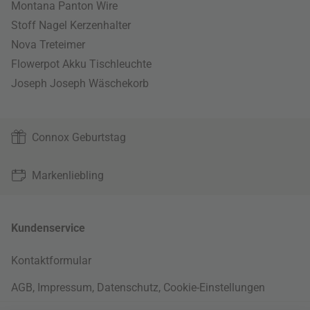
Montana Panton Wire
Stoff Nagel Kerzenhalter
Nova Treteimer
Flowerpot Akku Tischleuchte
Joseph Joseph Wäschekorb
Connox Geburtstag
Markenliebling
Kundenservice
Kontaktformular
AGB
,
Impressum
,
Datenschutz
,
Cookie-Einstellungen