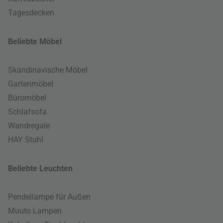
Tagesdecken
Beliebte Möbel
Skandinavische Möbel
Gartenmöbel
Büromöbel
Schlafsofa
Wandregale
HAY Stuhl
Beliebte Leuchten
Pendellampe für Außen
Muuto Lampen