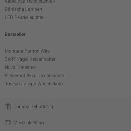
Kabellose Tischleuchten
Dänische Lampen
LED Pendelleuchte
Bestseller
Montana Panton Wire
Stoff Nagel Kerzenhalter
Nova Treteimer
Flowerpot Akku Tischleuchte
Joseph Joseph Wäschekorb
Connox Geburtstag
Markenliebling