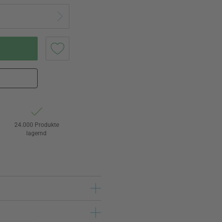
24.000 Produkte
lagernd