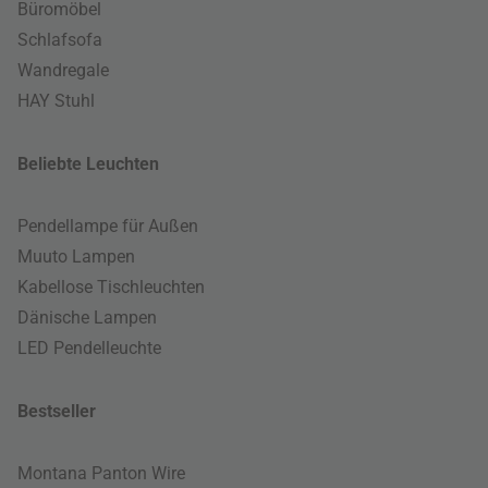
Büromöbel
Schlafsofa
Wandregale
HAY Stuhl
Beliebte Leuchten
Pendellampe für Außen
Muuto Lampen
Kabellose Tischleuchten
Dänische Lampen
LED Pendelleuchte
Bestseller
Montana Panton Wire