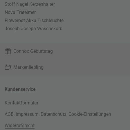
Stoff Nagel Kerzenhalter
Nova Treteimer
Flowerpot Akku Tischleuchte
Joseph Joseph Wäschekorb
Connox Geburtstag
Markenliebling
Kundenservice
Kontaktformular
AGB
,
Impressum
,
Datenschutz
,
Cookie-Einstellungen
Widerrufsrecht