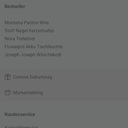
Bestseller
Montana Panton Wire
Stoff Nagel Kerzenhalter
Nova Treteimer
Flowerpot Akku Tischleuchte
Joseph Joseph Wäschekorb
Connox Geburtstag
Markenliebling
Kundenservice
Kontaktformular