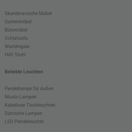
Skandinavische Möbel
Gartenmöbel
Büromöbel
Schlafsofa
Wandregale
HAY Stuhl
Beliebte Leuchten
Pendellampe für Außen
Muuto Lampen
Kabellose Tischleuchten
Dänische Lampen
LED Pendelleuchte