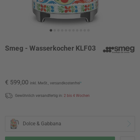
Smeg - Wasserkocher KLF03
€ 599,00
inkl. MwSt.,
versandkostenfrei
*
Gewöhnlich versandfertig in:
2 bis 4 Wochen
Dolce & Gabbana