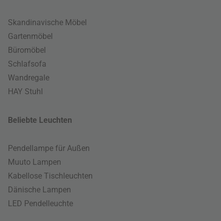
Skandinavische Möbel
Gartenmöbel
Büromöbel
Schlafsofa
Wandregale
HAY Stuhl
Beliebte Leuchten
Pendellampe für Außen
Muuto Lampen
Kabellose Tischleuchten
Dänische Lampen
LED Pendelleuchte