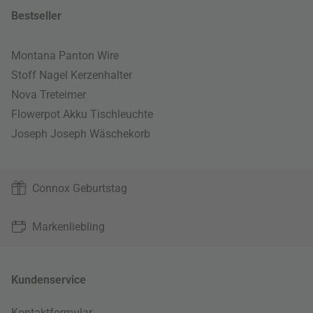
Bestseller
Montana Panton Wire
Stoff Nagel Kerzenhalter
Nova Treteimer
Flowerpot Akku Tischleuchte
Joseph Joseph Wäschekorb
Connox Geburtstag
Markenliebling
Kundenservice
Kontaktformular