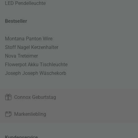
LED Pendelleuchte
Bestseller
Montana Panton Wire
Stoff Nagel Kerzenhalter
Nova Treteimer
Flowerpot Akku Tischleuchte
Joseph Joseph Wäschekorb
Connox Geburtstag
Markenliebling
Kundenservice