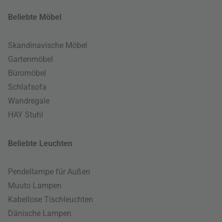
Beliebte Möbel
Skandinavische Möbel
Gartenmöbel
Büromöbel
Schlafsofa
Wandregale
HAY Stuhl
Beliebte Leuchten
Pendellampe für Außen
Muuto Lampen
Kabellose Tischleuchten
Dänische Lampen