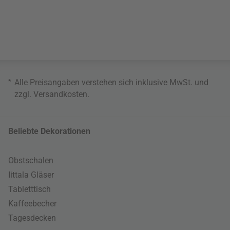
*
Alle Preisangaben verstehen sich inklusive MwSt. und
zzgl.
Versandkosten
.
Beliebte Dekorationen
Obstschalen
Iittala Gläser
Tabletttisch
Kaffeebecher
Tagesdecken