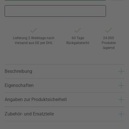
Lieferung 2 Werktage nach
60 Tage
24.000
Versand aus DE per DHL
Rückgaberecht
Produkte
lagernd
Beschreibung
Eigenschaften
Angaben zur Produktsicherheit
Zubehör- und Ersatzteile