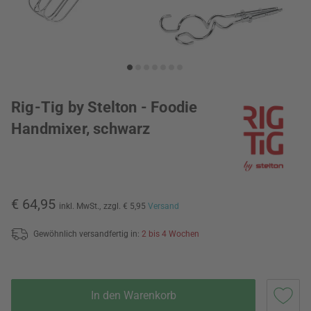
Rig-Tig by Stelton - Foodie
Handmixer, schwarz
€ 64,95
inkl. MwSt.,
zzgl. € 5,95
Versand
Gewöhnlich versandfertig in:
2 bis 4 Wochen
In den Warenkorb