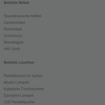
Beliebte Möbel
Skandinavische Möbel
Gartenmöbel
Büromöbel
Schlafsofa
Wandregale
HAY Stuhl
Beliebte Leuchten
Pendellampe für Außen
Muuto Lampen
Kabellose Tischleuchten
Dänische Lampen
LED Pendelleuchte