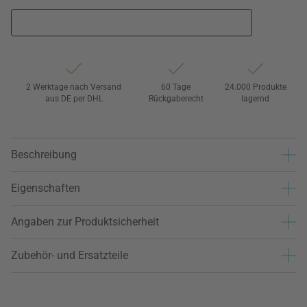
2 Werktage nach Versand
60 Tage
24.000 Produkte
aus DE per DHL
Rückgaberecht
lagernd
Beschreibung
Eigenschaften
Angaben zur Produktsicherheit
Zubehör- und Ersatzteile