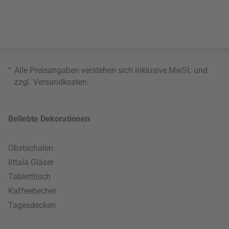
*
Alle Preisangaben verstehen sich inklusive MwSt. und
zzgl.
Versandkosten
.
Beliebte Dekorationen
Obstschalen
Iittala Gläser
Tabletttisch
Kaffeebecher
Tagesdecken