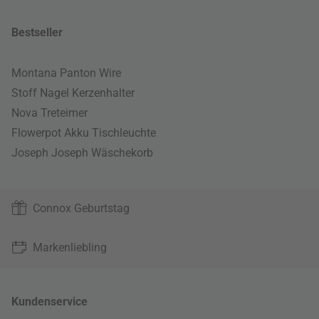
Bestseller
Montana Panton Wire
Stoff Nagel Kerzenhalter
Nova Treteimer
Flowerpot Akku Tischleuchte
Joseph Joseph Wäschekorb
Connox Geburtstag
Markenliebling
Kundenservice