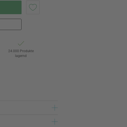
24.000 Produkte
lagernd