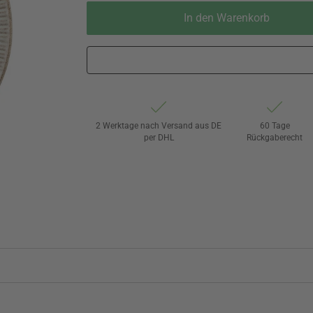
In den Warenkorb
2 Werktage nach Versand aus DE
60 Tage
per DHL
Rückgaberecht