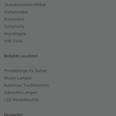
Skandinavische Möbel
Gartenmöbel
Büromöbel
Schlafsofa
Wandregale
HAY Stuhl
Beliebte Leuchten
Pendellampe für Außen
Muuto Lampen
Kabellose Tischleuchten
Dänische Lampen
LED Pendelleuchte
Bestseller