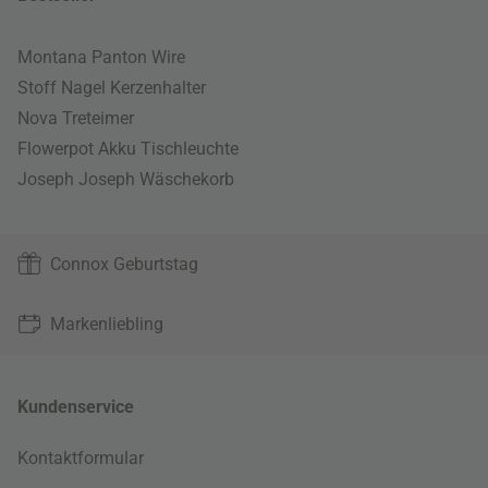
Montana Panton Wire
Stoff Nagel Kerzenhalter
Nova Treteimer
Flowerpot Akku Tischleuchte
Joseph Joseph Wäschekorb
Connox Geburtstag
Markenliebling
Kundenservice
Kontaktformular