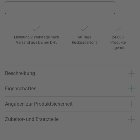
Lieferung 2 Werktage nach
60 Tage
24.000
Versand aus DE per DHL
Rückgaberecht
Produkte
lagernd
Beschreibung
Eigenschaften
Angaben zur Produktsicherheit
Zubehör- und Ersatzteile