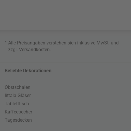
*
Alle Preisangaben verstehen sich inklusive MwSt. und
zzgl.
Versandkosten
.
Beliebte Dekorationen
Obstschalen
Iittala Gläser
Tabletttisch
Kaffeebecher
Tagesdecken