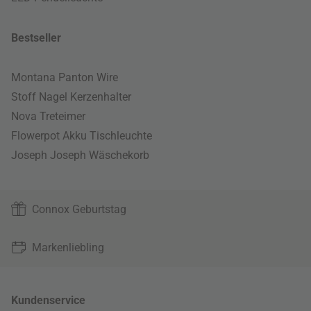
Bestseller
Montana Panton Wire
Stoff Nagel Kerzenhalter
Nova Treteimer
Flowerpot Akku Tischleuchte
Joseph Joseph Wäschekorb
Connox Geburtstag
Markenliebling
Kundenservice