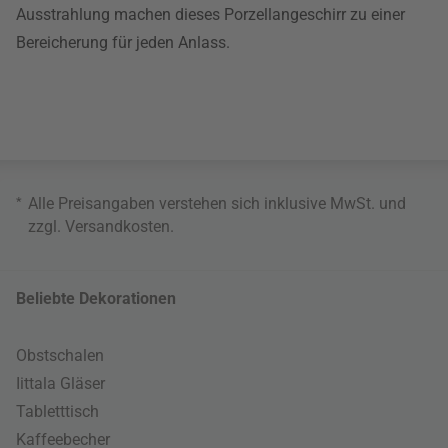
Ausstrahlung machen dieses Porzellangeschirr zu einer
Bereicherung für jeden Anlass.
*
Alle Preisangaben verstehen sich inklusive MwSt. und
zzgl.
Versandkosten
.
Beliebte Dekorationen
Obstschalen
Iittala Gläser
Tabletttisch
Kaffeebecher