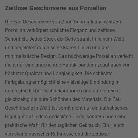
Zeitlose Geschirrserie aus Porzellan
Die Eau Geschirrserie von Zone Denmark aus weißem
Porzellan verkörpert schlichte Eleganz und zeitlose
Schönheit. Jedes Stück der Serie strahlt in reinem Weiß
und begeistert durch seine klaren Linien und das
minimalistische Design. Das hochwertige Porzellan verleiht
nicht nur eine angenehme Haptik, sondern zeugt auch von
höchster Qualität und Langlebigkeit. Die schlichte
Farbgebung ermöglicht eine vielseitige Einbindung in
unterschiedliche Tischdekorationen und unterstreicht
gleichzeitig die pure Schönheit des Materials. Die Eau
Geschirrserie in Weiß ist somit nicht nur ein ästhetisches
Highlight auf jedem gedeckten Tisch, sondern auch eine
praktische Wahl für den täglichen Gebrauch. Ein Hauch
von skandinavischer Raffinesse und die zeitlose