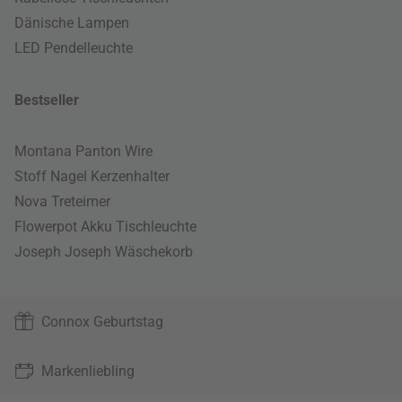
Dänische Lampen
LED Pendelleuchte
Bestseller
Montana Panton Wire
Stoff Nagel Kerzenhalter
Nova Treteimer
Flowerpot Akku Tischleuchte
Joseph Joseph Wäschekorb
Connox Geburtstag
Markenliebling