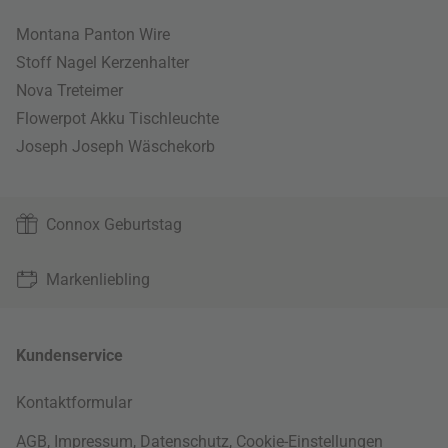
Montana Panton Wire
Stoff Nagel Kerzenhalter
Nova Treteimer
Flowerpot Akku Tischleuchte
Joseph Joseph Wäschekorb
Connox Geburtstag
Markenliebling
Kundenservice
Kontaktformular
AGB
,
Impressum
,
Datenschutz
,
Cookie-Einstellungen