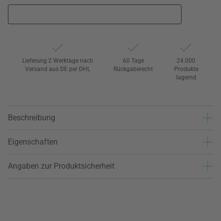
Lieferung 2 Werktage nach
60 Tage
24.000
Versand aus DE per DHL
Rückgaberecht
Produkte
lagernd
Beschreibung
Eigenschaften
Angaben zur Produktsicherheit