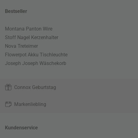
Bestseller
Montana Panton Wire
Stoff Nagel Kerzenhalter
Nova Treteimer
Flowerpot Akku Tischleuchte
Joseph Joseph Wäschekorb
Connox Geburtstag
Markenliebling
Kundenservice