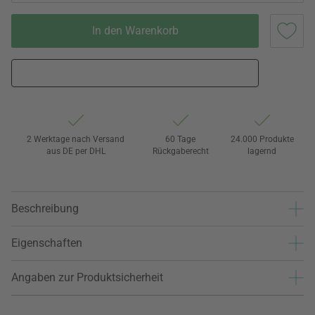
In den Warenkorb
2 Werktage nach Versand
60 Tage
24.000 Produkte
aus DE per DHL
Rückgaberecht
lagernd
Beschreibung
Eigenschaften
Angaben zur Produktsicherheit