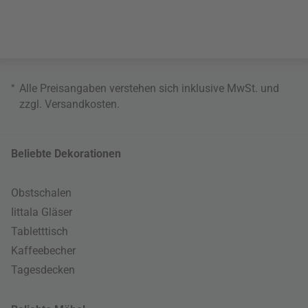
*
Alle Preisangaben verstehen sich inklusive MwSt. und
zzgl.
Versandkosten
.
Beliebte Dekorationen
Obstschalen
Iittala Gläser
Tabletttisch
Kaffeebecher
Tagesdecken