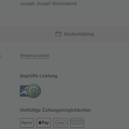
Joseph Joseph Wäschekorb
Markenliebling
z
,
Widerrufsrecht
Geprüfte Leistung
Vielfältige Zahlungsmöglichkeiten
KREDITKARTE