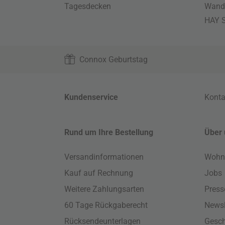
Tagesdecken
Wand
HAY S
Connox Geburtstag
Kundenservice
Konta
Rund um Ihre Bestellung
Über 
Versandinformationen
Wohn
Kauf auf Rechnung
Jobs
Weitere Zahlungsarten
Press
60 Tage Rückgaberecht
Newsl
Rücksendeunterlagen
Gesch