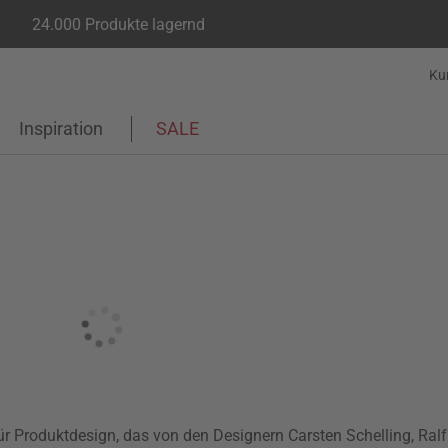
24.000 Produkte lagernd
Ku
Inspiration
SALE
 Produktdesign, das von den Designern Carsten Schelling, Ralf