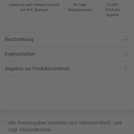
Lieferung nach Versand aus DE
60 Tage
24.000
per DHL Sperrgut
Rückgaberecht
Produkte
lagernd
Beschreibung
Eigenschaften
Angaben zur Produktsicherheit
*
Alle Preisangaben verstehen sich inklusive MwSt. und
zzgl.
Versandkosten
.