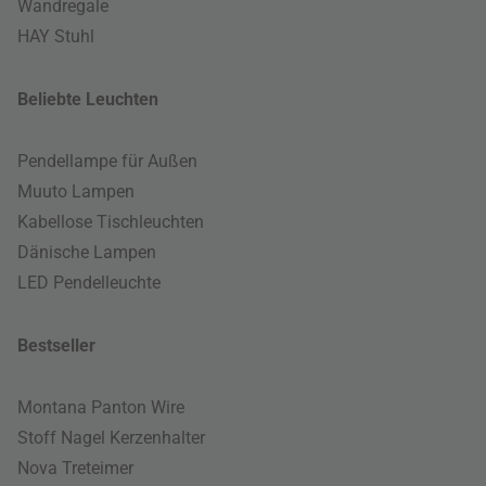
Wandregale
HAY Stuhl
Beliebte Leuchten
Pendellampe für Außen
Muuto Lampen
Kabellose Tischleuchten
Dänische Lampen
LED Pendelleuchte
Bestseller
Montana Panton Wire
Stoff Nagel Kerzenhalter
Nova Treteimer