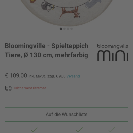
Bloomingville - Spielteppich
Tiere, Ø 130 cm, mehrfarbig
€ 109,00
inkl. MwSt.,
zzgl. € 9,00
Versand
Nicht mehr lieferbar
Auf die Wunschliste