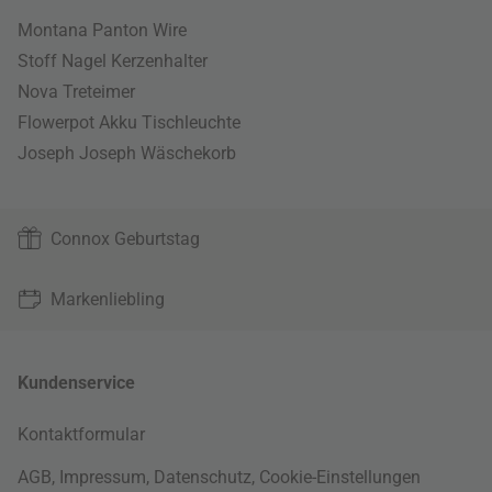
Montana Panton Wire
Stoff Nagel Kerzenhalter
Nova Treteimer
Flowerpot Akku Tischleuchte
Joseph Joseph Wäschekorb
Connox Geburtstag
Markenliebling
Kundenservice
Kontaktformular
AGB
,
Impressum
,
Datenschutz
,
Cookie-Einstellungen