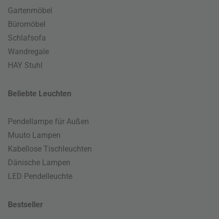
Gartenmöbel
Büromöbel
Schlafsofa
Wandregale
HAY Stuhl
Beliebte Leuchten
Pendellampe für Außen
Muuto Lampen
Kabellose Tischleuchten
Dänische Lampen
LED Pendelleuchte
Bestseller