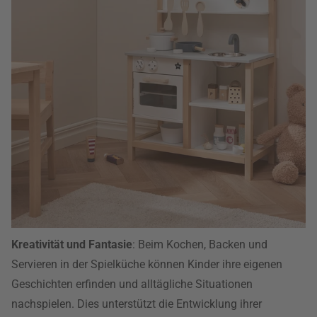
Kreativität und Fantasie
: Beim Kochen, Backen und
Servieren in der Spielküche können Kinder ihre eigenen
Geschichten erfinden und alltägliche Situationen
nachspielen. Dies unterstützt die Entwicklung ihrer