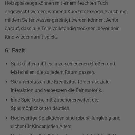
Holzspielzeuge können mit einem feuchten Tuch
abgewischt werden, während Kunststoffmodelle auch mit
mildem Seifenwasser gereinigt werden können. Achte
darauf, dass alle Teile vollständig trocknen, bevor dein
Kind wieder damit spielt.
6. Fazit
Spielküchen gibt es in verschiedenen Größen und
Materialien, die zu jedem Raum passen.
Sie unterstützen die Kreativität, fördern soziale
Interaktion und verbessern die Feinmotorik.
Eine Spielküche mit Zubehör erweitert die
Spielmöglichkeiten deutlich
Hochwertige Spielküchen sind robust, langlebig und
sicher für Kinder jeden Alters.