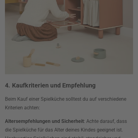
4. Kaufkriterien und Empfehlung
Beim Kauf einer Spielküche solltest du auf verschiedene
Kriterien achten:
Altersempfehlungen und Sicherheit
: Achte darauf, dass
die Spielküche für das Alter deines Kindes geeignet ist.