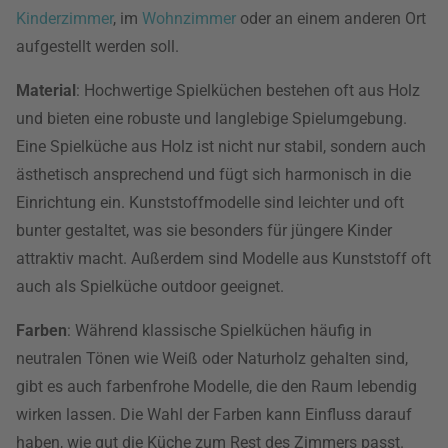
Kinderzimmer
, im
Wohnzimmer
oder an einem anderen Ort
aufgestellt werden soll.
Material
: Hochwertige Spielküchen bestehen oft aus Holz
und bieten eine robuste und langlebige Spielumgebung.
Eine Spielküche aus Holz ist nicht nur stabil, sondern auch
ästhetisch ansprechend und fügt sich harmonisch in die
Einrichtung ein. Kunststoffmodelle sind leichter und oft
bunter gestaltet, was sie besonders für jüngere Kinder
attraktiv macht. Außerdem sind Modelle aus Kunststoff oft
auch als Spielküche outdoor geeignet.
Farben
: Während klassische Spielküchen häufig in
neutralen Tönen wie Weiß oder Naturholz gehalten sind,
gibt es auch farbenfrohe Modelle, die den Raum lebendig
wirken lassen. Die Wahl der Farben kann Einfluss darauf
haben, wie gut die Küche zum Rest des Zimmers passt.