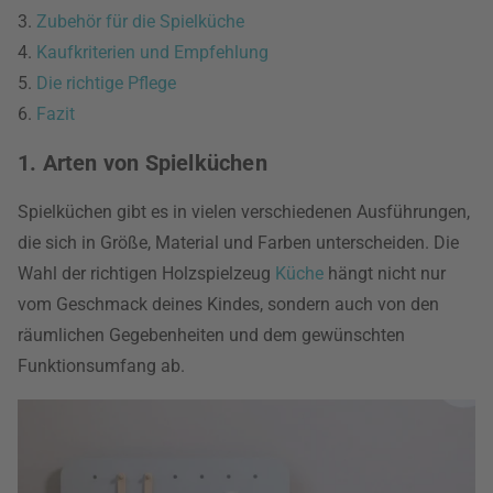
3.
Zubehör für die Spielküche
4.
Kaufkriterien und Empfehlung
5.
Die richtige Pflege
6.
Fazit
1. Arten von Spielküchen
Spielküchen gibt es in vielen verschiedenen Ausführungen,
die sich in Größe, Material und Farben unterscheiden. Die
Wahl der richtigen Holzspielzeug
Küche
hängt nicht nur
vom Geschmack deines Kindes, sondern auch von den
räumlichen Gegebenheiten und dem gewünschten
Funktionsumfang ab.