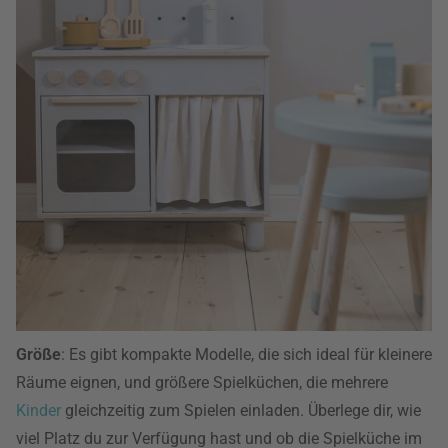
Größe
: Es gibt kompakte Modelle, die sich ideal für kleinere
Räume eignen, und größere Spielküchen, die mehrere
Kinder
gleichzeitig zum Spielen einladen. Überlege dir, wie
viel Platz du zur Verfügung hast und ob die Spielküche im