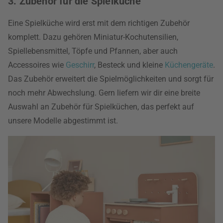
3. Zubehör für die Spielküche
Eine Spielküche wird erst mit dem richtigen Zubehör
komplett. Dazu gehören Miniatur-Kochutensilien,
Spiellebensmittel, Töpfe und Pfannen, aber auch
Accessoires wie
Geschirr
, Besteck und kleine
Küchengeräte
.
Das Zubehör erweitert die Spielmöglichkeiten und sorgt für
noch mehr Abwechslung. Gern liefern wir dir eine breite
Auswahl an Zubehör für Spielküchen, das perfekt auf
unsere Modelle abgestimmt ist.