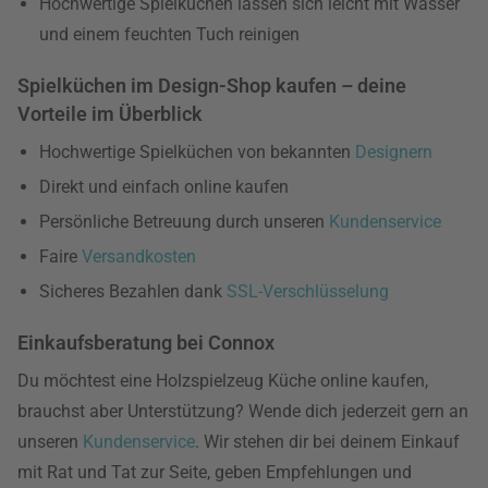
Hochwertige Spielküchen lassen sich leicht mit Wasser
und einem feuchten Tuch reinigen
Spielküchen im Design-Shop kaufen – deine
Vorteile im Überblick
Hochwertige Spielküchen von bekannten
Designern
Direkt und einfach online kaufen
Persönliche Betreuung durch unseren
Kundenservice
Faire
Versandkosten
Sicheres Bezahlen dank
SSL-Verschlüsselung
Einkaufsberatung bei Connox
Du möchtest eine Holzspielzeug Küche online kaufen,
brauchst aber Unterstützung? Wende dich jederzeit gern an
unseren
Kundenservice
. Wir stehen dir bei deinem Einkauf
mit Rat und Tat zur Seite, geben Empfehlungen und