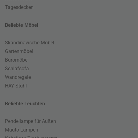
Tagesdecken
Beliebte Möbel
Skandinavische Möbel
Gartenmöbel
Büromöbel
Schlafsofa
Wandregale
HAY Stuhl
Beliebte Leuchten
Pendellampe für Außen
Muuto Lampen