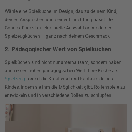
Wähle eine Spielküche im Design, das zu deinem Kind,
deinen Ansprüchen und deiner Einrichtung passt. Bei
Connox findest du eine breite Auswahl an modernen
Spielzeugküchen – ganz nach deinem Geschmack.
2. Pädagogischer Wert von Spielküchen
Spielküchen sind nicht nur unterhaltsam, sondern haben
auch einen hohen pädagogischen Wert. Eine Küche als
Spielzeug
fördert die Kreativität und Fantasie deines
Kindes, indem sie ihm die Möglichkeit gibt, Rollenspiele zu
entwickeln und in verschiedene Rollen zu schlüpfen.