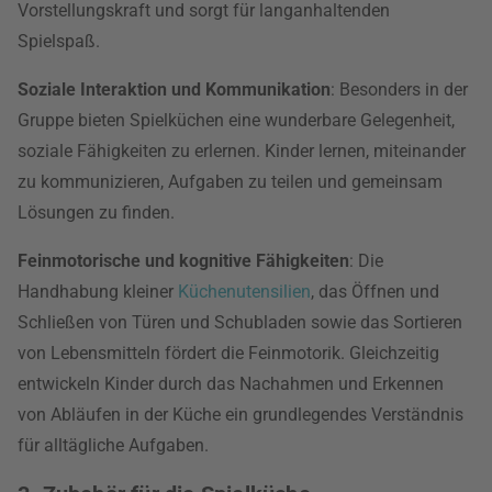
Vorstellungskraft und sorgt für langanhaltenden
Spielspaß.
Soziale Interaktion und Kommunikation
: Besonders in der
Gruppe bieten Spielküchen eine wunderbare Gelegenheit,
soziale Fähigkeiten zu erlernen. Kinder lernen, miteinander
zu kommunizieren, Aufgaben zu teilen und gemeinsam
Lösungen zu finden.
Feinmotorische und kognitive Fähigkeiten
: Die
Handhabung kleiner
Küchenutensilien
, das Öffnen und
Schließen von Türen und Schubladen sowie das Sortieren
von Lebensmitteln fördert die Feinmotorik. Gleichzeitig
entwickeln Kinder durch das Nachahmen und Erkennen
von Abläufen in der Küche ein grundlegendes Verständnis
für alltägliche Aufgaben.