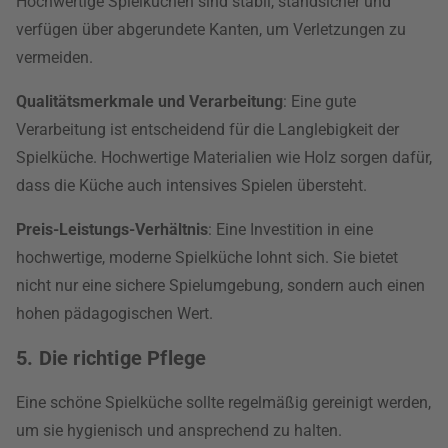
Hochwertige Spielküchen sind stabil, standsicher und
verfügen über abgerundete Kanten, um Verletzungen zu
vermeiden.
Qualitätsmerkmale und Verarbeitung
: Eine gute
Verarbeitung ist entscheidend für die Langlebigkeit der
Spielküche. Hochwertige Materialien wie Holz sorgen dafür,
dass die Küche auch intensives Spielen übersteht.
Preis-Leistungs-Verhältnis
: Eine Investition in eine
hochwertige, moderne Spielküche lohnt sich. Sie bietet
nicht nur eine sichere Spielumgebung, sondern auch einen
hohen pädagogischen Wert.
5. Die richtige Pflege
Eine schöne Spielküche sollte regelmäßig gereinigt werden,
um sie hygienisch und ansprechend zu halten.