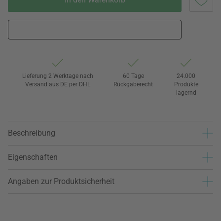
Lieferung 2 Werktage nach
60 Tage
24.000
Versand aus DE per DHL
Rückgaberecht
Produkte
lagernd
Beschreibung
Eigenschaften
Angaben zur Produktsicherheit