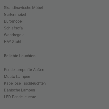
Skandinavische Möbel
Gartenmöbel
Büromöbel
Schlafsofa
Wandregale
HAY Stuhl
Beliebte Leuchten
Pendellampe für Außen
Muuto Lampen
Kabellose Tischleuchten
Dänische Lampen
LED Pendelleuchte