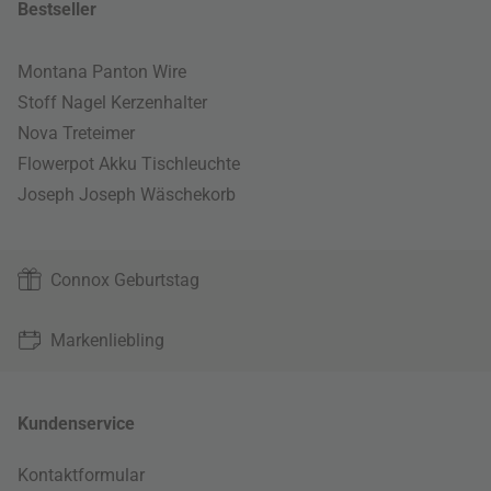
Bestseller
Montana Panton Wire
Stoff Nagel Kerzenhalter
Nova Treteimer
Flowerpot Akku Tischleuchte
Joseph Joseph Wäschekorb
Connox Geburtstag
Markenliebling
Kundenservice
Kontaktformular