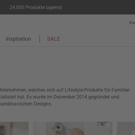
24.000 Produkte lagernd
Ku
Inspiration
SALE
Unternehmen, welches sich auf Lifestyle-Produkte für Familien
ialisiert hat. Es wurde im Dezember 2014 gegründet und
skandinavischen Designs.