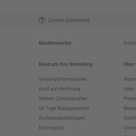
Connox Geburtstag
Kundenservice
Konta
Rund um Ihre Bestellung
Über 
Versandinformationen
Wohn
Kauf auf Rechnung
Jobs
Weitere Zahlungsarten
Press
60 Tage Rückgaberecht
Newsl
Rücksendeunterlagen
Gesch
Entsorgung
Conno