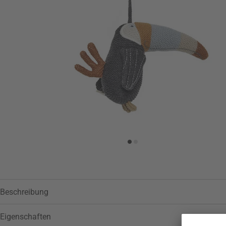
Beschreibung
Eigenschaften