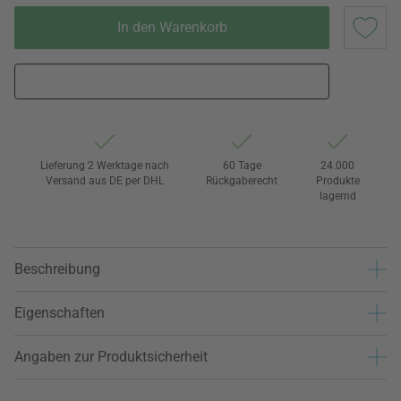
In den Warenkorb
Lieferung 2 Werktage nach
60 Tage
24.000
Versand aus DE per DHL
Rückgaberecht
Produkte
lagernd
Beschreibung
Eigenschaften
Angaben zur Produktsicherheit