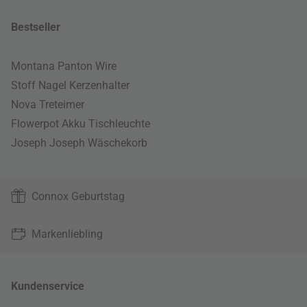
Bestseller
Montana Panton Wire
Stoff Nagel Kerzenhalter
Nova Treteimer
Flowerpot Akku Tischleuchte
Joseph Joseph Wäschekorb
Connox Geburtstag
Markenliebling
Kundenservice