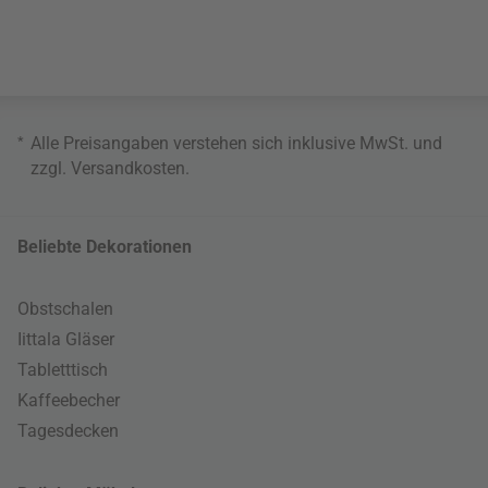
*
Alle Preisangaben verstehen sich inklusive MwSt. und
zzgl.
Versandkosten
.
Beliebte Dekorationen
Obstschalen
Iittala Gläser
Tabletttisch
Kaffeebecher
Tagesdecken