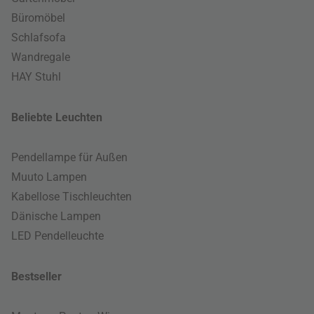
Büromöbel
Schlafsofa
Wandregale
HAY Stuhl
Beliebte Leuchten
Pendellampe für Außen
Muuto Lampen
Kabellose Tischleuchten
Dänische Lampen
LED Pendelleuchte
Bestseller