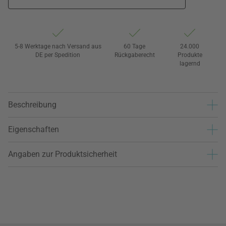
5-8 Werktage nach Versand aus
60 Tage
24.000
DE per Spedition
Rückgaberecht
Produkte
lagernd
Beschreibung
Eigenschaften
Angaben zur Produktsicherheit