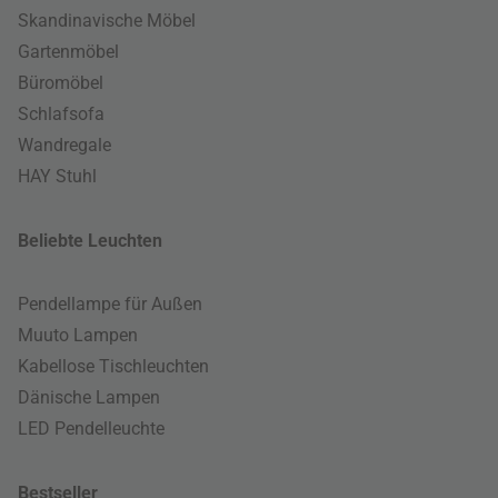
Skandinavische Möbel
Gartenmöbel
Büromöbel
Schlafsofa
Wandregale
HAY Stuhl
Beliebte Leuchten
Pendellampe für Außen
Muuto Lampen
Kabellose Tischleuchten
Dänische Lampen
LED Pendelleuchte
Bestseller