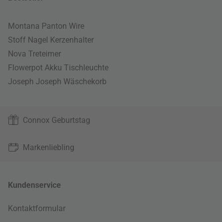
Montana Panton Wire
Stoff Nagel Kerzenhalter
Nova Treteimer
Flowerpot Akku Tischleuchte
Joseph Joseph Wäschekorb
Connox Geburtstag
Markenliebling
Kundenservice
Kontaktformular