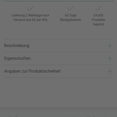
Lieferung 2 Werktage nach
60 Tage
24.000
Versand aus DE per DHL
Rückgaberecht
Produkte
lagernd
Beschreibung
Eigenschaften
Angaben zur Produktsicherheit