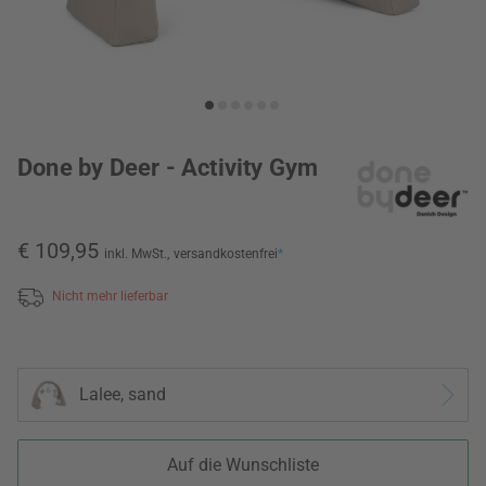
Done by Deer - Activity Gym
€ 109,95
inkl. MwSt.,
versandkostenfrei
*
Nicht mehr lieferbar
Lalee, sand
Auf die Wunschliste