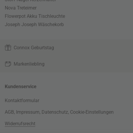
Nova Treteimer
Flowerpot Akku Tischleuchte
Joseph Joseph Wäschekorb
Connox Geburtstag
Markenliebling
Kundenservice
Kontaktformular
AGB
,
Impressum
,
Datenschutz
,
Cookie-Einstellungen
Widerrufsrecht