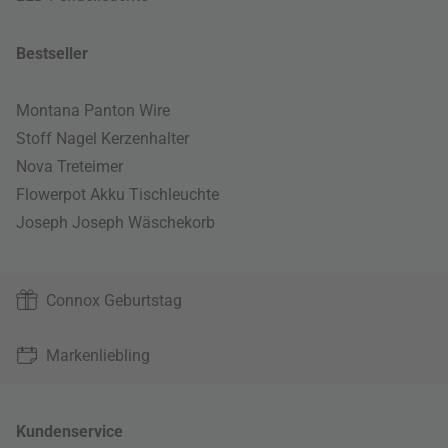
Bestseller
Montana Panton Wire
Stoff Nagel Kerzenhalter
Nova Treteimer
Flowerpot Akku Tischleuchte
Joseph Joseph Wäschekorb
Connox Geburtstag
Markenliebling
Kundenservice