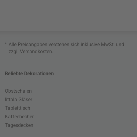
*
Alle Preisangaben verstehen sich inklusive MwSt. und
zzgl.
Versandkosten
.
Beliebte Dekorationen
Obstschalen
Iittala Gläser
Tabletttisch
Kaffeebecher
Tagesdecken