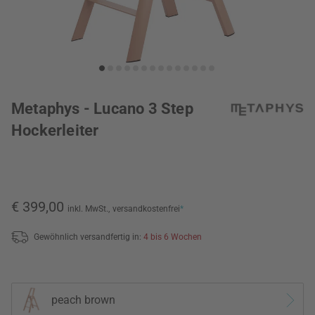
Metaphys - Lucano 3 Step
Hockerleiter
€ 399,00
inkl. MwSt.,
versandkostenfrei
*
Gewöhnlich versandfertig in:
4 bis 6 Wochen
peach brown