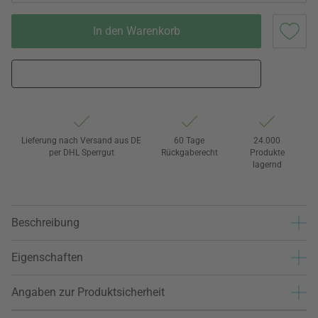
In den Warenkorb
Lieferung nach Versand aus DE
60 Tage
24.000
per DHL Sperrgut
Rückgaberecht
Produkte
lagernd
Beschreibung
Eigenschaften
Angaben zur Produktsicherheit