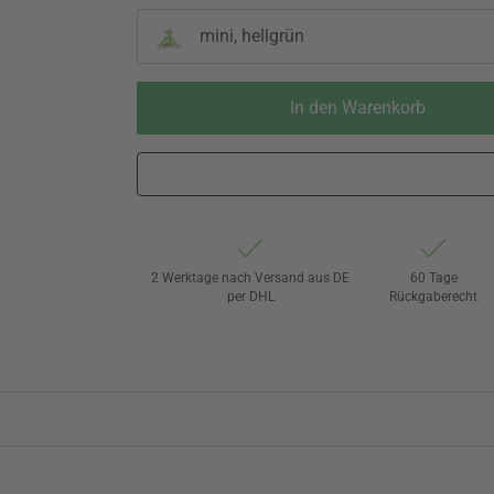
mini, hellgrün
In den Warenkorb
2 Werktage nach Versand aus DE
60 Tage
per DHL
Rückgaberecht