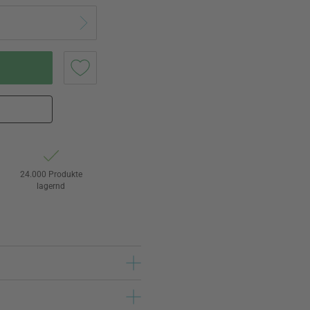
24.000 Produkte
lagernd