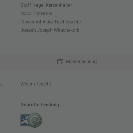
Stoff Nagel Kerzenhalter
Nova Treteimer
Flowerpot Akku Tischleuchte
Joseph Joseph Wäschekorb
Markenliebling
z
,
Widerrufsrecht
Geprüfte Leistung