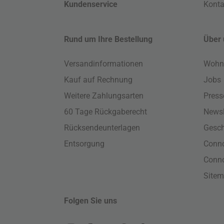
Kundenservice
Konta
Rund um Ihre Bestellung
Über 
Versandinformationen
Wohn
Kauf auf Rechnung
Jobs
Weitere Zahlungsarten
Press
60 Tage Rückgaberecht
Newsl
Rücksendeunterlagen
Gesch
Entsorgung
Conno
Conn
Site
Folgen Sie uns