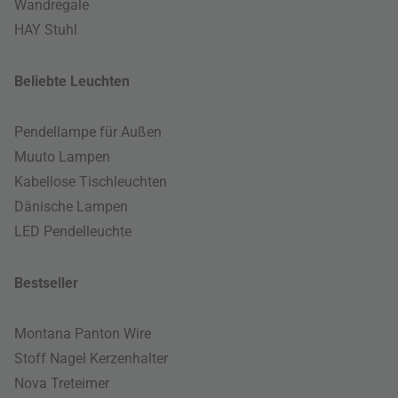
Wandregale
HAY Stuhl
Beliebte Leuchten
Pendellampe für Außen
Muuto Lampen
Kabellose Tischleuchten
Dänische Lampen
LED Pendelleuchte
Bestseller
Montana Panton Wire
Stoff Nagel Kerzenhalter
Nova Treteimer