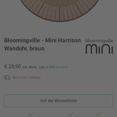
Bloomingville - Mini Harrison
Wanduhr, braun
€ 28,90
inkl. MwSt.,
zzgl. € 5,95
Versand
Nicht mehr lieferbar
Auf die Wunschliste