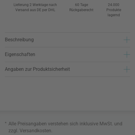
Lieferung 2 Werktage nach
60 Tage
24.000
Versand aus DE per DHL
Rückgaberecht
Produkte
lagernd
Beschreibung
Eigenschaften
Angaben zur Produktsicherheit
*
Alle Preisangaben verstehen sich inklusive MwSt. und
zzgl.
Versandkosten
.