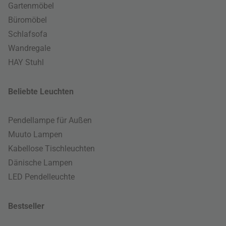
Gartenmöbel
Büromöbel
Schlafsofa
Wandregale
HAY Stuhl
Beliebte Leuchten
Pendellampe für Außen
Muuto Lampen
Kabellose Tischleuchten
Dänische Lampen
LED Pendelleuchte
Bestseller