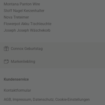
Montana Panton Wire
Stoff Nagel Kerzenhalter
Nova Treteimer
Flowerpot Akku Tischleuchte
Joseph Joseph Wäschekorb
Connox Geburtstag
Markenliebling
Kundenservice
Kontaktformular
AGB
,
Impressum
,
Datenschutz
,
Cookie-Einstellungen