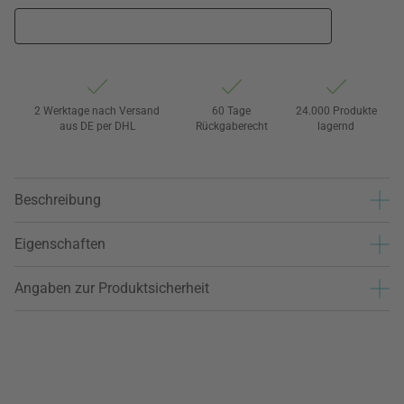
2 Werktage nach Versand
60 Tage
24.000 Produkte
aus DE per DHL
Rückgaberecht
lagernd
Beschreibung
Eigenschaften
Angaben zur Produktsicherheit