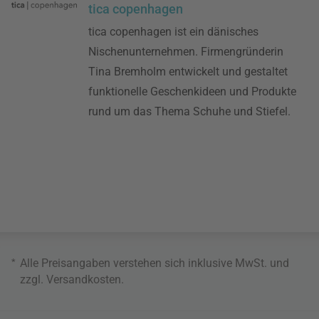
tica copenhagen
tica copenhagen ist ein dänisches
Nischenunternehmen. Firmengründerin
Tina Bremholm entwickelt und gestaltet
funktionelle Geschenkideen und Produkte
rund um das Thema Schuhe und Stiefel.
*
Alle Preisangaben verstehen sich inklusive MwSt. und
zzgl.
Versandkosten
.