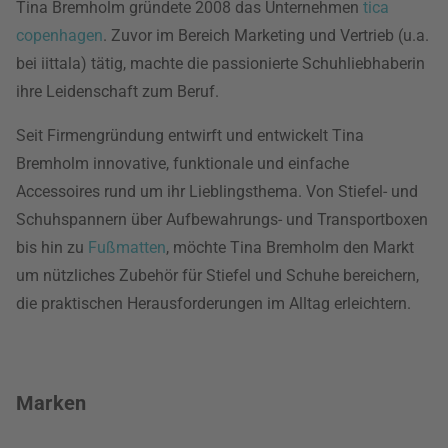
Tina Bremholm gründete 2008 das Unternehmen
tica
copenhagen
. Zuvor im Bereich Marketing und Vertrieb (u.a.
bei iittala) tätig, machte die passionierte Schuhliebhaberin
ihre Leidenschaft zum Beruf.
Seit Firmengründung entwirft und entwickelt Tina
Bremholm innovative, funktionale und einfache
Accessoires rund um ihr Lieblingsthema. Von Stiefel- und
Schuhspannern über Aufbewahrungs- und Transportboxen
bis hin zu
Fußmatten
, möchte Tina Bremholm den Markt
um nützliches Zubehör für Stiefel und Schuhe bereichern,
die praktischen Herausforderungen im Alltag erleichtern.
Marken