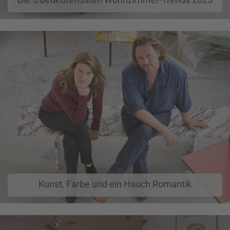
Kunst, Farbe und ein Hauch Romantik