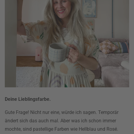
Deine Lieblingsfarbe.
Gute Frage! Nicht nur eine, würde ich sagen. Temporär
ändert sich das auch mal. Aber was ich schon immer
mochte, sind pastellige Farben wie Hellblau und Rosé.