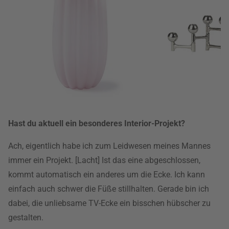
Hast du aktuell ein besonderes Interior-Projekt?
Ach, eigentlich habe ich zum Leidwesen meines Mannes
immer ein Projekt. [Lacht] Ist das eine abgeschlossen,
kommt automatisch ein anderes um die Ecke. Ich kann
einfach auch schwer die Füße stillhalten. Gerade bin ich
dabei, die unliebsame TV-Ecke ein bisschen hübscher zu
gestalten.