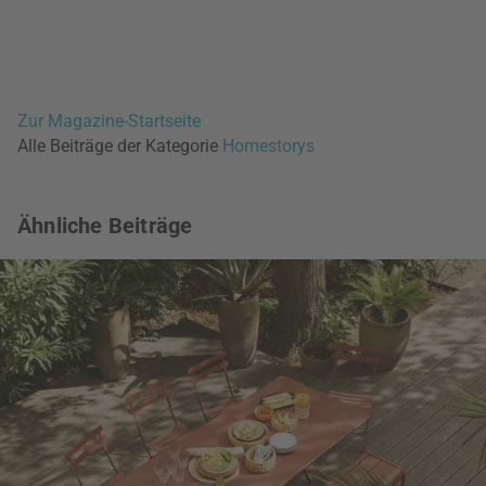
Zur Magazine-Startseite
Alle Beiträge der Kategorie
Homestorys
Ähnliche Beiträge