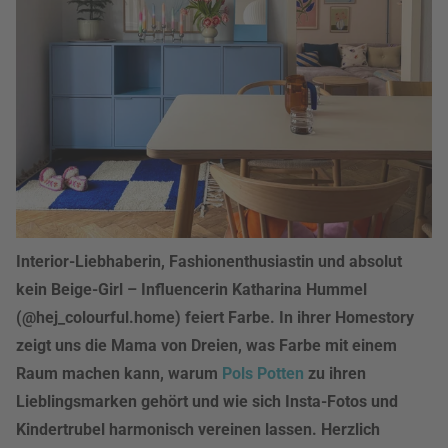
Interior-Liebhaberin, Fashionenthusiastin und absolut
kein Beige-Girl – Influencerin Katharina Hummel
(@hej_colourful.home) feiert Farbe. In ihrer Homestory
zeigt uns die Mama von Dreien, was Farbe mit einem
Raum machen kann, warum
Pols Potten
zu ihren
Lieblingsmarken gehört und wie sich Insta-Fotos und
Kindertrubel harmonisch vereinen lassen. Herzlich