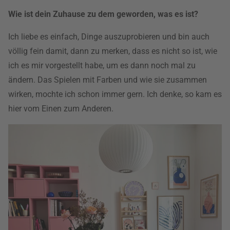
Wie ist dein Zuhause zu dem geworden, was es ist?
Ich liebe es einfach, Dinge auszuprobieren und bin auch
völlig fein damit, dann zu merken, dass es nicht so ist, wie
ich es mir vorgestellt habe, um es dann noch mal zu
ändern. Das Spielen mit Farben und wie sie zusammen
wirken, mochte ich schon immer gern. Ich denke, so kam es
hier vom Einen zum Anderen.