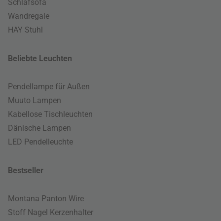
Schlafsofa
Wandregale
HAY Stuhl
Beliebte Leuchten
Pendellampe für Außen
Muuto Lampen
Kabellose Tischleuchten
Dänische Lampen
LED Pendelleuchte
Bestseller
Montana Panton Wire
Stoff Nagel Kerzenhalter