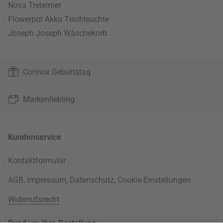
Nova Treteimer
Flowerpot Akku Tischleuchte
Joseph Joseph Wäschekorb
Connox Geburtstag
Markenliebling
Kundenservice
Kontaktformular
AGB
,
Impressum
,
Datenschutz
,
Cookie-Einstellungen
Widerrufsrecht