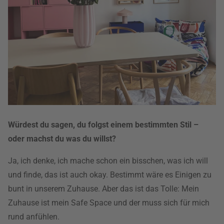
Würdest du sagen, du folgst einem bestimmten Stil –
oder machst du was du willst?
Ja, ich denke, ich mache schon ein bisschen, was ich will
und finde, das ist auch okay. Bestimmt wäre es Einigen zu
bunt in unserem Zuhause. Aber das ist das Tolle: Mein
Zuhause ist mein Safe Space und der muss sich für mich
rund anfühlen.