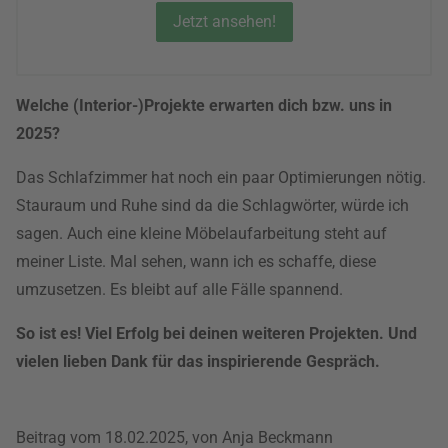
Jetzt ansehen!
Welche (Interior-)Projekte erwarten dich bzw. uns in
2025?
Das Schlafzimmer hat noch ein paar Optimierungen nötig.
Stauraum und Ruhe sind da die Schlagwörter, würde ich
sagen. Auch eine kleine Möbelaufarbeitung steht auf
meiner Liste. Mal sehen, wann ich es schaffe, diese
umzusetzen. Es bleibt auf alle Fälle spannend.
So ist es! Viel Erfolg bei deinen weiteren Projekten. Und
vielen lieben Dank für das inspirierende Gespräch.
Beitrag vom 18.02.2025, von Anja Beckmann