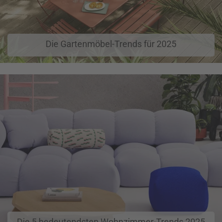
Die Gartenmöbel-Trends für 2025
Die 5 bedeutendsten Wohnzimmer-Trends 2025