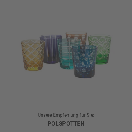
Unsere Empfehlung für Sie:
POLSPOTTEN