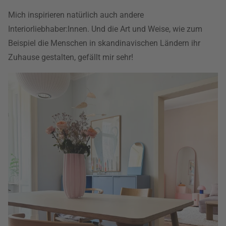
Mich inspirieren natürlich auch andere
Interiorliebhaber:Innen. Und die Art und Weise, wie zum
Beispiel die Menschen in skandinavischen Ländern ihr
Zuhause gestalten, gefällt mir sehr!