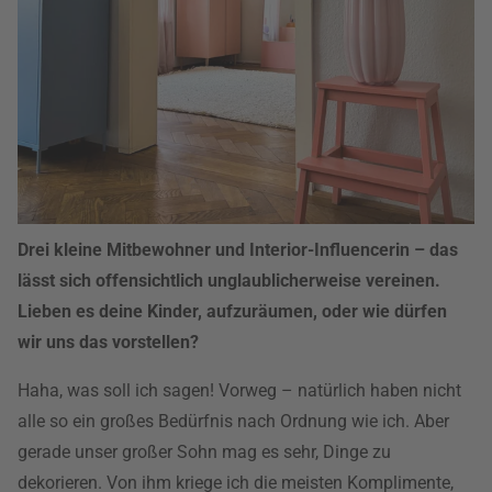
Drei kleine Mitbewohner und Interior-Influencerin – das
lässt sich offensichtlich unglaublicherweise vereinen.
Lieben es deine Kinder, aufzuräumen, oder wie dürfen
wir uns das vorstellen?
Haha, was soll ich sagen! Vorweg – natürlich haben nicht
alle so ein großes Bedürfnis nach Ordnung wie ich. Aber
gerade unser großer Sohn mag es sehr, Dinge zu
dekorieren. Von ihm kriege ich die meisten Komplimente,