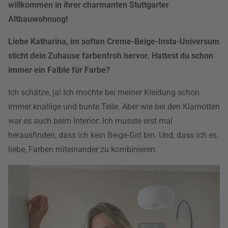
willkommen in ihrer charmanten Stuttgarter
Altbauwohnung!
Liebe Katharina, im soften Creme-Beige-Insta-Universum
sticht dein Zuhause farbenfroh hervor. Hattest du schon
immer ein Faible für Farbe?
Ich schätze, ja! Ich mochte bei meiner Kleidung schon
immer knallige und bunte Teile. Aber wie bei den Klamotten
war es auch beim Interior: Ich musste erst mal
herausfinden, dass ich kein Beige-Girl bin. Und, dass ich es
liebe, Farben miteinander zu kombinieren.