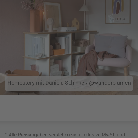
Homestory mit Daniela Schinke / @wunderblumen
*
Alle Preisangaben verstehen sich inklusive MwSt. und