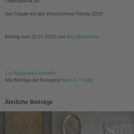
Lieblingslook an.
Viel Freude mit den Wohnzimmer-Trends 2025!
Beitrag vom 22.01.2025, von
Anja Beckmann
Zur Magazine-Startseite
Alle Beiträge der Kategorie
News & Trends
Ähnliche Beiträge