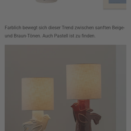
Farblich bewegt sich dieser Trend zwischen sanften Beige-
und Braun-Tönen. Auch Pastell ist zu finden.