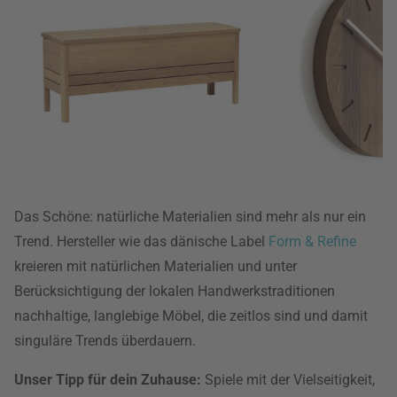
Das Schöne: natürliche Materialien sind mehr als nur ein
Trend. Hersteller wie das dänische Label
Form & Refine
kreieren mit natürlichen Materialien und unter
Berücksichtigung der lokalen Handwerkstraditionen
nachhaltige, langlebige Möbel, die zeitlos sind und damit
singuläre Trends überdauern.
Unser Tipp für dein Zuhause:
Spiele mit der Vielseitigkeit,