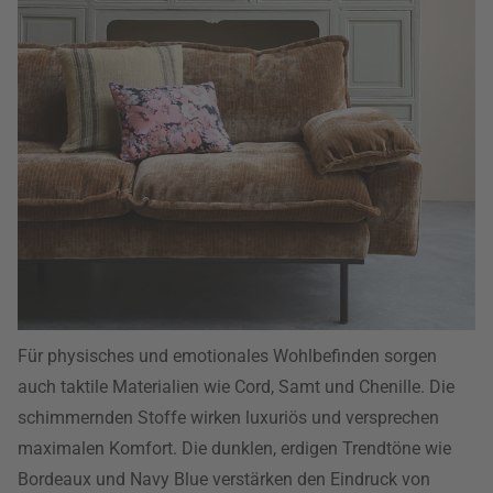
Für physisches und emotionales Wohlbefinden sorgen
auch taktile Materialien wie Cord, Samt und Chenille. Die
schimmernden Stoffe wirken luxuriös und versprechen
maximalen Komfort. Die dunklen, erdigen Trendtöne wie
Bordeaux und Navy Blue verstärken den Eindruck von