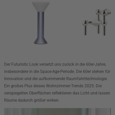
Der Futuristic Look versetzt uns zurück in die 60er-Jahre,
insbesondere in die Space-Age-Periode. Die 60er stehen für
Innovation und die aufkommende Raumfahrttechnologie.
Ein großes Plus dieses Wohnzimmer-Trends 2025: Die
verspiegelten Oberflächen reflektieren das Licht und lassen
Räume dadurch größer wirken.