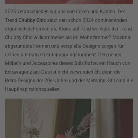
2025 verabschieden wir uns von Ecken und Kanten. Der
Trend
Chubby Chic
setzt den schon 2024 dominierenden
organischen Formen die Krone auf. Und wo wäre der Trend
Chubby Chic willkommener als im Wohnzimmer? Maximal
abgerundete Formen und verspielte Designs sorgen für
deinen ultimativen Entspannungsmoment. Den neuen
Möbeln und Accessoires dieses Stils haftet ein Hauch von
Extravaganz an. Das ist nicht verwunderlich, denn die
Retro-Designs der 70er-Jahre und der Memphis-Stil sind die
Hauptinspirationsquellen.