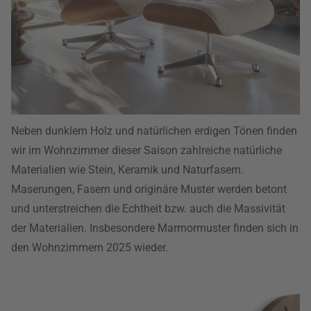
Neben dunklem Holz und natürlichen erdigen Tönen finden
wir im Wohnzimmer dieser Saison zahlreiche natürliche
Materialien wie Stein, Keramik und Naturfasern.
Maserungen, Fasern und originäre Muster werden betont
und unterstreichen die Echtheit bzw. auch die Massivität
der Materialien. Insbesondere Marmormuster finden sich in
den Wohnzimmern 2025 wieder.