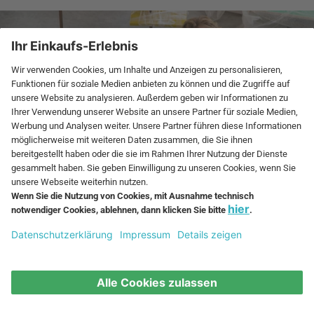
Kunst, Farbe und ein Hauch Romantik