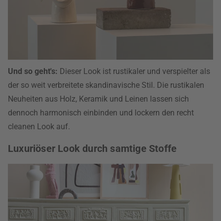
Und so geht's:
Dieser Look ist rustikaler und verspielter als
der so weit verbreitete skandinavische Stil. Die rustikalen
Neuheiten aus Holz, Keramik und Leinen lassen sich
dennoch harmonisch einbinden und lockern den recht
cleanen Look auf.
Luxuriöser Look durch samtige Stoffe