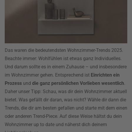
Das waren die bedeutendsten Wohnzimmer-Trends 2025.
Beachte immer: Wohlfühlen ist etwas ganz Individuelles.
Und darum sollte es in einem Zuhause – und insbesondere
im Wohnzimmer gehen. Entsprechend ist
Einrichten ein
Prozess
und
die ganz persönlichen Vorlieben wesentlich
.
Daher unser Tipp: Schau, was dir dein Wohnzimmer aktuell
bietet. Was gefällt dir daran, was nicht? Wähle dir dann die
Trends, die dir am besten gefallen und starte mit dem einen
oder anderen Trend-Piece. Auf diese Weise hältst du dein
Wohnzimmer up to date und näherst dich deinem