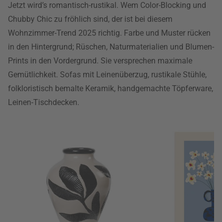
Jetzt wird’s romantisch-rustikal. Wem Color-Blocking und
Chubby Chic zu fröhlich sind, der ist bei diesem
Wohnzimmer-Trend 2025 richtig. Farbe und Muster rücken
in den Hintergrund; Rüschen, Naturmaterialien und Blumen-
Prints in den Vordergrund. Sie versprechen maximale
Gemütlichkeit. Sofas mit Leinenüberzug, rustikale Stühle,
folkloristisch bemalte Keramik, handgemachte Töpferware,
Leinen-Tischdecken.