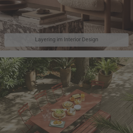
Layering im Interior Design