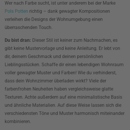
Wer nach Farbe sucht, ist unter anderem bei der Marke
Pols Potten
richtig – dank gewagter Kompositionen
verleihen die Designs der Wohnumgebung einen
überraschenden Touch.
Du bist dran:
Dieser Stil ist keiner zum Nachmachen, es
gibt keine Mustervorlage und keine Anleitung. Er lebt von
dir, deinem Geschmack und deinen persönlichen
Lieblingsstücken. Schaffe dir einen lebendigen Wohnraum
voller gewagter Muster und Farben! Wie du verhinderst,
dass dein Wohnzimmer überladen wirkt? Viele der
farbenfrohen Neuheiten haben vergleichsweise glatte
Texturen. Achte außerdem auf eine minimalistische Basis
und ähnliche Materialien. Auf diese Weise lassen sich die
verschiedensten Töne und Muster harmonisch miteinander
kombinieren.