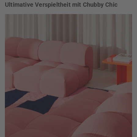
Ultimative Verspieltheit mit Chubby Chic