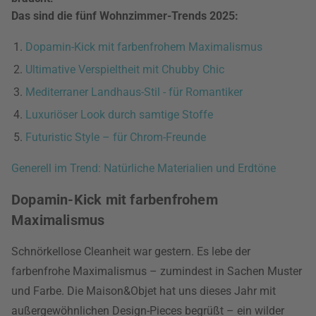
Das sind die fünf Wohnzimmer-Trends 2025:
Dopamin-Kick mit farbenfrohem Maximalismus
Ultimative Verspieltheit mit Chubby Chic
Mediterraner Landhaus-Stil - für Romantiker
Luxuriöser Look durch samtige Stoffe
Futuristic Style – für Chrom-Freunde
Generell im Trend: Natürliche Materialien und Erdtöne
Dopamin-Kick mit farbenfrohem
Maximalismus
Schnörkellose Cleanheit war gestern. Es lebe der
farbenfrohe Maximalismus – zumindest in Sachen Muster
und Farbe. Die Maison&Objet hat uns dieses Jahr mit
außergewöhnlichen Design-Pieces begrüßt – ein wilder