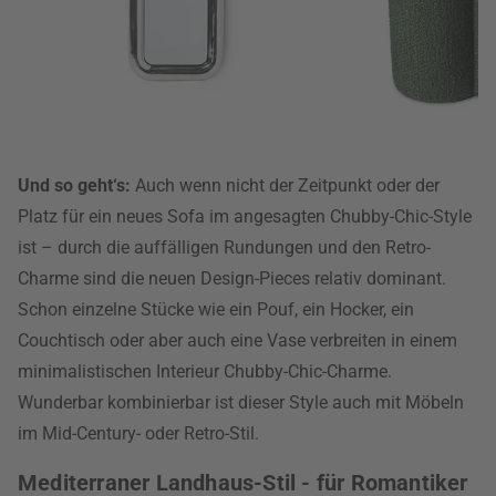
Und so geht‘s:
Auch wenn nicht der Zeitpunkt oder der
Platz für ein neues Sofa im angesagten Chubby-Chic-Style
ist – durch die auffälligen Rundungen und den Retro-
Charme sind die neuen Design-Pieces relativ dominant.
Schon einzelne Stücke wie ein Pouf, ein Hocker, ein
Couchtisch oder aber auch eine Vase verbreiten in einem
minimalistischen Interieur Chubby-Chic-Charme.
Wunderbar kombinierbar ist dieser Style auch mit Möbeln
im Mid-Century- oder Retro-Stil.
Mediterraner Landhaus-Stil - für Romantiker