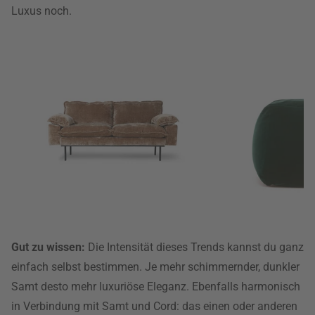
Luxus noch.
Gut zu wissen:
Die Intensität dieses Trends kannst du ganz
einfach selbst bestimmen. Je mehr schimmernder, dunkler
Samt desto mehr luxuriöse Eleganz. Ebenfalls harmonisch
in Verbindung mit Samt und Cord: das einen oder anderen