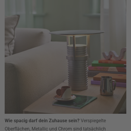
Wie spacig darf dein Zuhause sein?
Verspiegelte
Oberflächen, Metallic und Chrom sind tatsächlich