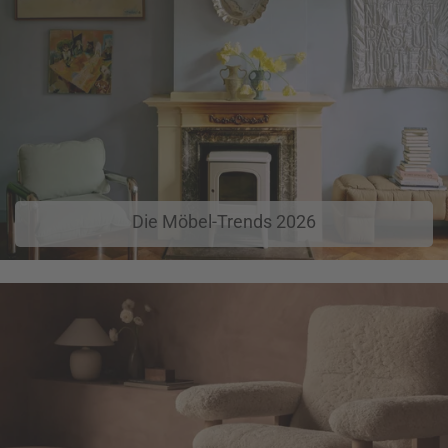
Die Möbel-Trends 2026