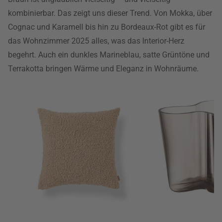
kombinierbar. Das zeigt uns dieser Trend. Von Mokka, über
Cognac und Karamell bis hin zu Bordeaux-Rot gibt es für
das Wohnzimmer 2025 alles, was das Interior-Herz
begehrt. Auch ein dunkles Marineblau, satte Grüntöne und
Terrakotta bringen Wärme und Eleganz in Wohnräume.