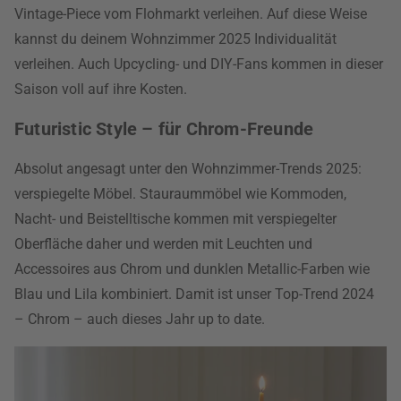
Vintage-Piece vom Flohmarkt verleihen. Auf diese Weise
kannst du deinem Wohnzimmer 2025 Individualität
verleihen. Auch Upcycling- und DIY-Fans kommen in dieser
Saison voll auf ihre Kosten.
Futuristic Style – für Chrom-Freunde
Absolut angesagt unter den Wohnzimmer-Trends 2025:
verspiegelte Möbel. Stauraummöbel wie Kommoden,
Nacht- und Beistelltische kommen mit verspiegelter
Oberfläche daher und werden mit Leuchten und
Accessoires aus Chrom und dunklen Metallic-Farben wie
Blau und Lila kombiniert. Damit ist unser Top-Trend 2024
– Chrom – auch dieses Jahr up to date.