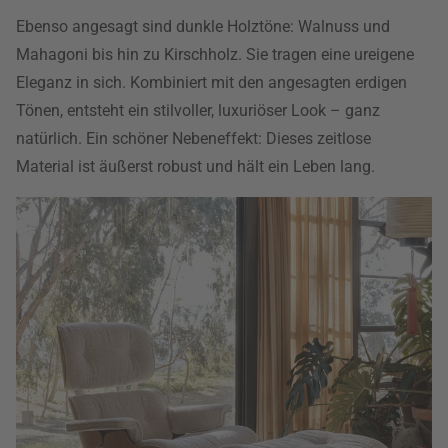
Ebenso angesagt sind dunkle Holztöne: Walnuss und
Mahagoni bis hin zu Kirschholz. Sie tragen eine ureigene
Eleganz in sich. Kombiniert mit den angesagten erdigen
Tönen, entsteht ein stilvoller, luxuriöser Look – ganz
natürlich. Ein schöner Nebeneffekt: Dieses zeitlose
Material ist äußerst robust und hält ein Leben lang.