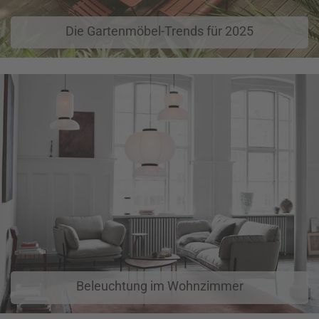
Die Gartenmöbel-Trends für 2025
Beleuchtung im Wohnzimmer