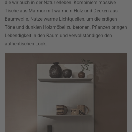
die wir auch in der Natur erleben. Kombiniere massive
Tische aus Marmor mit warmem Holz und Decken aus
Baumwolle. Nutze warme Lichtquellen, um die erdigen
Töne und dunklen Holzmöbel zu betonen. Pflanzen bringen
Lebendigkeit in den Raum und vervollständigen den
authentischen Look.