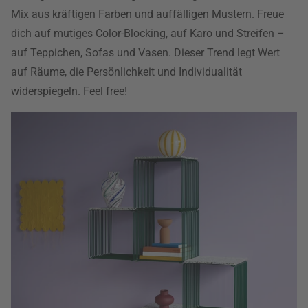
Mix aus kräftigen Farben und auffälligen Mustern. Freue
dich auf mutiges Color-Blocking, auf Karo und Streifen –
auf Teppichen, Sofas und Vasen. Dieser Trend legt Wert
auf Räume, die Persönlichkeit und Individualität
widerspiegeln. Feel free!