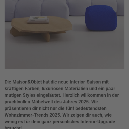
Die Maison&Objet hat die neue Interior-Saison mit
kräftigen Farben, luxuriösen Materialien und ein paar
mutigen Styles eingeläutet. Herzlich willkommen in der
prachtvollen Möbelwelt des Jahres 2025. Wir
präsentieren dir nicht nur die fünf bedeutendsten
Wohnzimmer-Trends 2025. Wir zeigen dir auch, wie
wenig es für dein ganz persönliches Interior-Upgrade
braucht!