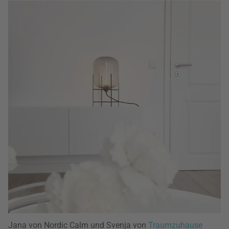
Jana von Nordic Calm und Svenja von
Traumzuhause