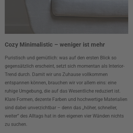
Cozy Minimalistic – weniger ist mehr
Puristisch und gemütlich: was auf den ersten Blick so
gegensätzlich erscheint, setzt sich momentan als Interior-
Trend durch. Damit wir uns Zuhause vollkommen
entspannen können, brauchen wir vor allem eins: eine
ruhige Umgebung, die auf das Wesentliche reduziert ist.
Klare Formen, dezente Farben und hochwertige Materialien
sind dabei unverzichtbar – denn das „höher, schneller,
weiter“ des Alltags hat in den eigenen vier Wänden nichts
zu suchen.