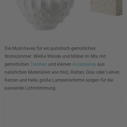
Die Must-haves für ein puristisch-gemütliches
Wohnzimmer: Weiße Wände und Möbel im Mix mit
gemütlichen
Textilien
und kleinen
Accessoires
aus
natürlichen Materialien wie Holz, Rattan, Glas oder Leinen.
Kerzen und helle, große Lampenschirme sorgen für die
passende Lichtstimmung.