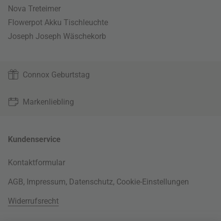
Nova Treteimer
Flowerpot Akku Tischleuchte
Joseph Joseph Wäschekorb
Connox Geburtstag
Markenliebling
Kundenservice
Kontaktformular
AGB
,
Impressum
,
Datenschutz
,
Cookie-Einstellungen
Widerrufsrecht