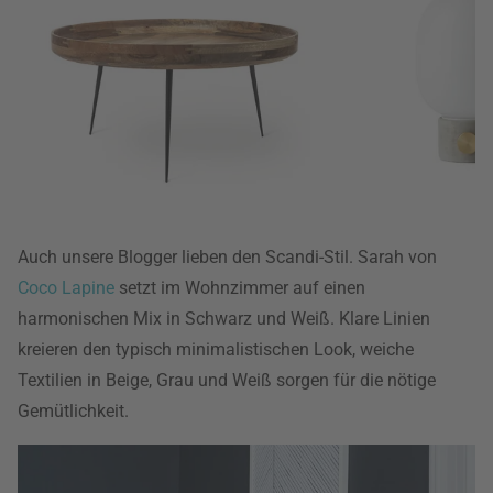
Auch unsere Blogger lieben den Scandi-Stil. Sarah von
Coco Lapine
setzt im Wohnzimmer auf einen
harmonischen Mix in Schwarz und Weiß. Klare Linien
kreieren den typisch minimalistischen Look, weiche
Textilien in Beige, Grau und Weiß sorgen für die nötige
Gemütlichkeit.