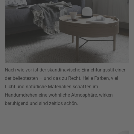
Nach wie vor ist der skandinavische Einrichtungsstil einer
der beliebtesten – und das zu Recht. Helle Farben, viel
Licht und natürliche Materialien schaffen im
Handumdrehen eine wohnliche Atmosphäre, wirken
beruhigend und sind zeitlos schön.