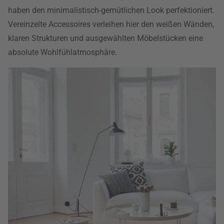
haben den minimalistisch-gemütlichen Look perfektioniert.
Vereinzelte Accessoires verleihen hier den weißen Wänden,
klaren Strukturen und ausgewählten Möbelstücken eine
absolute Wohlfühlatmosphäre.