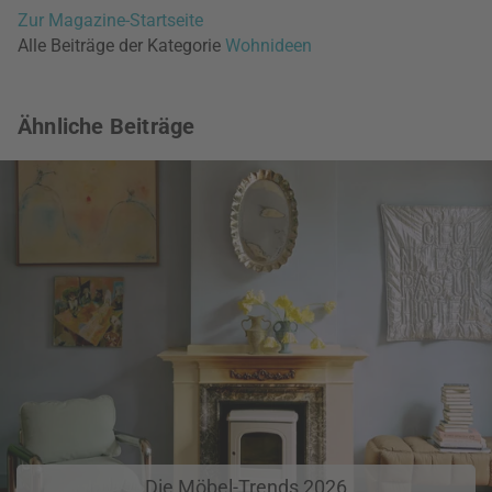
Zur Magazine-Startseite
Alle Beiträge der Kategorie
Wohnideen
Ähnliche Beiträge
Die Möbel-Trends 2026