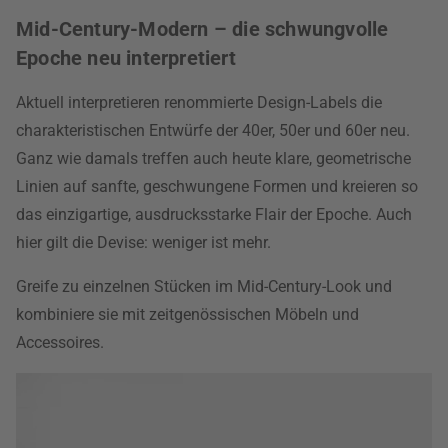
Mid-Century-Modern – die schwungvolle
Epoche neu interpretiert
Aktuell interpretieren renommierte Design-Labels die
charakteristischen Entwürfe der 40er, 50er und 60er neu.
Ganz wie damals treffen auch heute klare, geometrische
Linien auf sanfte, geschwungene Formen und kreieren so
das einzigartige, ausdrucksstarke Flair der Epoche. Auch
hier gilt die Devise: weniger ist mehr.
Greife zu einzelnen Stücken im Mid-Century-Look und
kombiniere sie mit zeitgenössischen Möbeln und
Accessoires.