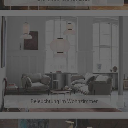
Beleuchtung im Wohnzimmer