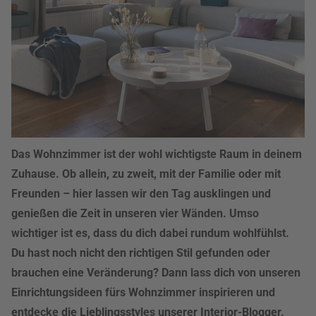
Das Wohnzimmer ist der wohl wichtigste Raum in deinem
Zuhause. Ob allein, zu zweit, mit der Familie oder mit
Freunden – hier lassen wir den Tag ausklingen und
genießen die Zeit in unseren vier Wänden. Umso
wichtiger ist es, dass du dich dabei rundum wohlfühlst.
Du hast noch nicht den richtigen Stil gefunden oder
brauchen eine Veränderung? Dann lass dich von unseren
Einrichtungsideen fürs Wohnzimmer inspirieren und
entdecke die Lieblingsstyles unserer Interior-Blogger.