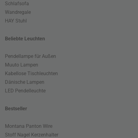
Schlafsofa
Wandregale
HAY Stuhl
Beliebte Leuchten
Pendellampe für Außen
Muuto Lampen
Kabellose Tischleuchten
Dänische Lampen
LED Pendelleuchte
Bestseller
Montana Panton Wire
Stoff Nagel Kerzenhalter