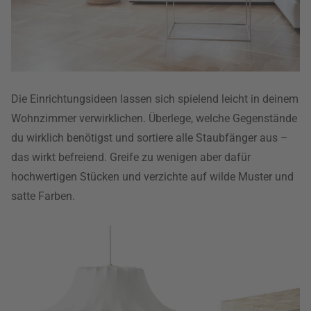
Die Einrichtungsideen lassen sich spielend leicht in deinem
Wohnzimmer verwirklichen. Überlege, welche Gegenstände
du wirklich benötigst und sortiere alle Staubfänger aus –
das wirkt befreiend. Greife zu wenigen aber dafür
hochwertigen Stücken und verzichte auf wilde Muster und
satte Farben.