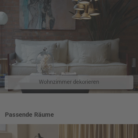
Wohnzimmer dekorieren
Passende Räume