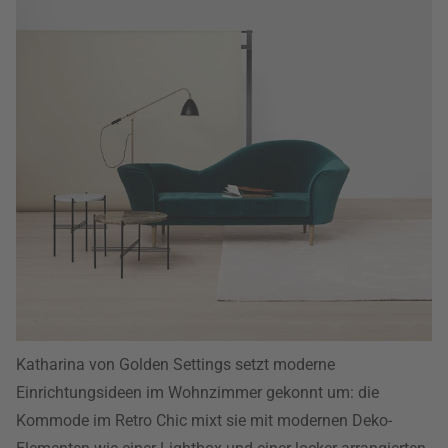
Katharina von Golden Settings setzt moderne
Einrichtungsideen im Wohnzimmer gekonnt um: die
Kommode im Retro Chic mixt sie mit modernen Deko-