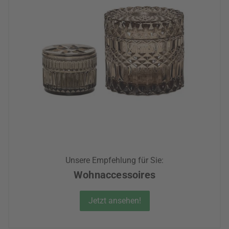
Unsere Empfehlung für Sie:
Wohnaccessoires
Jetzt ansehen!