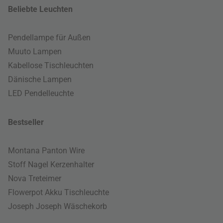
Beliebte Leuchten
Pendellampe für Außen
Muuto Lampen
Kabellose Tischleuchten
Dänische Lampen
LED Pendelleuchte
Bestseller
Montana Panton Wire
Stoff Nagel Kerzenhalter
Nova Treteimer
Flowerpot Akku Tischleuchte
Joseph Joseph Wäschekorb