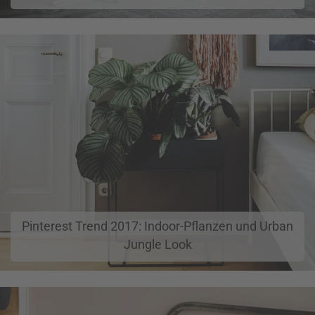
Pinterest Trend 2017: Indoor-Pflanzen und Urban
Jungle Look