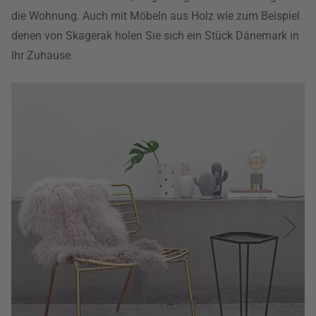
die Wohnung. Auch mit Möbeln aus Holz wie zum Beispiel
denen von Skagerak holen Sie sich ein Stück Dänemark in
Ihr Zuhause.