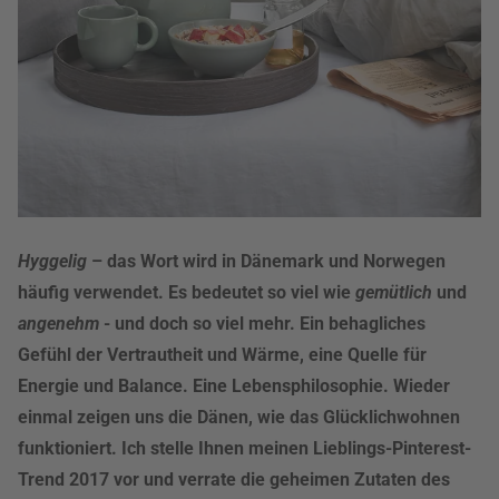
Hyggelig
– das Wort wird in Dänemark und Norwegen
häufig verwendet. Es bedeutet so viel wie
gemütlich
und
angenehm
- und doch so viel mehr. Ein behagliches
Gefühl der Vertrautheit und Wärme, eine Quelle für
Energie und Balance. Eine Lebensphilosophie. Wieder
einmal zeigen uns die Dänen, wie das Glücklichwohnen
funktioniert. Ich stelle Ihnen meinen Lieblings-Pinterest-
Trend 2017 vor und verrate die geheimen Zutaten des