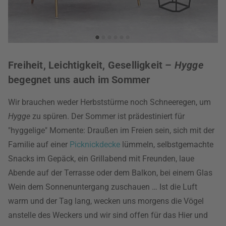
Freiheit, Leichtigkeit, Geselligkeit –
Hygge
begegnet uns auch im Sommer
Wir brauchen weder Herbststürme noch Schneeregen, um
Hygge
zu spüren. Der Sommer ist prädestiniert für
"hyggelige" Momente: Draußen im Freien sein, sich mit der
Familie auf einer
Picknickdecke
lümmeln, selbstgemachte
Snacks im Gepäck, ein Grillabend mit Freunden, laue
Abende auf der Terrasse oder dem Balkon, bei einem Glas
Wein dem Sonnenuntergang zuschauen … Ist die Luft
warm und der Tag lang, wecken uns morgens die Vögel
anstelle des Weckers und wir sind offen für das Hier und