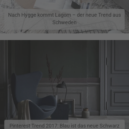
Nach Hygge kommt Lagom – der neue Trend aus
Schweden
Pinterest Trend 2017: Blau ist das neue Schwarz