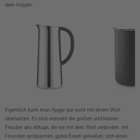
dem Vorjahr.
Eigentlich kann man
Hygge
gar nicht mit einem Wort
übersetzen. Es sind vielmehr die großen und kleinen
Freuden des Alltags, die wir mit dem Wort verbinden: mit
Freunden entspannen, gutes Essen genießen, sich einen