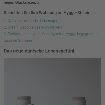
neuen Glücksrezepts.
So richten Sie Ihre Wohnung im Hygge-Stil ein:
1. Das neue dänische Lebensgefühl
2. Die Philosophie des Wohlfühlens
3. Freiheit, Leichtigkeit, Geselligkeit – Hygge begegnet uns
auch im Sommer
Das neue dänische Lebensgefühl