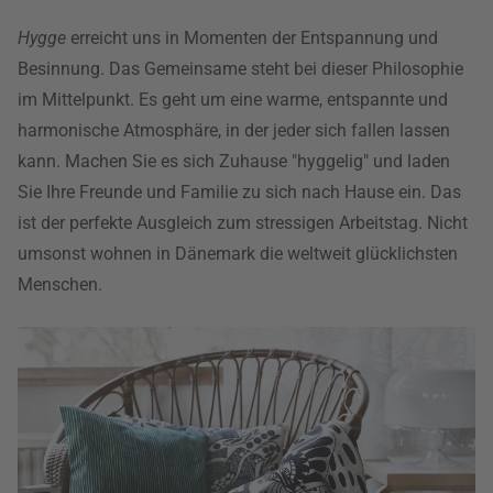
Hygge
erreicht uns in Momenten der Entspannung und
Besinnung. Das Gemeinsame steht bei dieser Philosophie
im Mittelpunkt. Es geht um eine warme, entspannte und
harmonische Atmosphäre, in der jeder sich fallen lassen
kann. Machen Sie es sich Zuhause "hyggelig" und laden
Sie Ihre Freunde und Familie zu sich nach Hause ein. Das
ist der perfekte Ausgleich zum stressigen Arbeitstag. Nicht
umsonst wohnen in Dänemark die weltweit glücklichsten
Menschen.