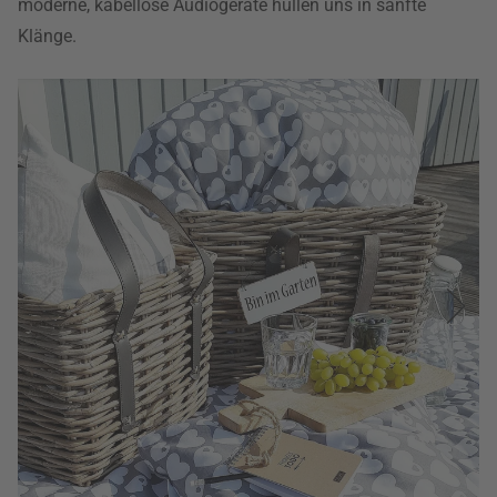
moderne, kabellose Audiogeräte hüllen uns in sanfte
Klänge.