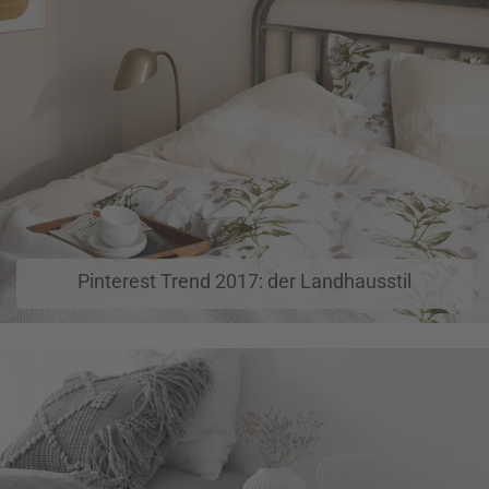
Pinterest Trend 2017: der Landhausstil