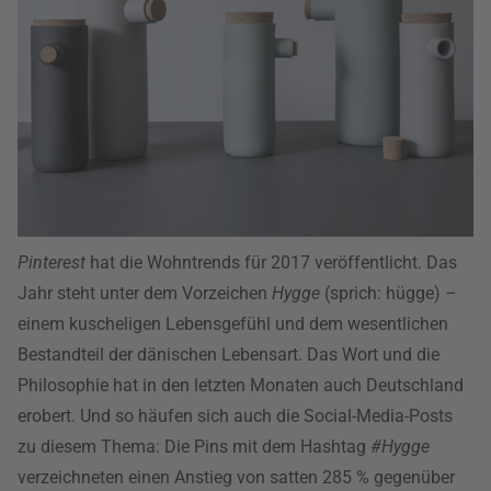
Pinterest
hat die Wohntrends für 2017 veröffentlicht. Das
Jahr steht unter dem Vorzeichen
Hygge
(sprich: hügge) –
einem kuscheligen Lebensgefühl und dem wesentlichen
Bestandteil der dänischen Lebensart. Das Wort und die
Philosophie hat in den letzten Monaten auch Deutschland
erobert. Und so häufen sich auch die Social-Media-Posts
zu diesem Thema: Die Pins mit dem Hashtag
#Hygge
verzeichneten einen Anstieg von satten 285 % gegenüber