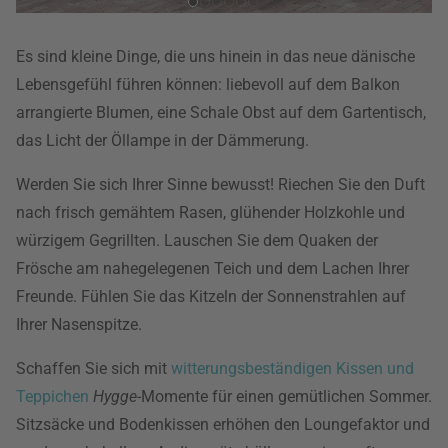
Es sind kleine Dinge, die uns hinein in das neue dänische
Lebensgefühl führen können: liebevoll auf dem Balkon
arrangierte Blumen, eine Schale Obst auf dem Gartentisch,
das Licht der Öllampe in der Dämmerung.
Werden Sie sich Ihrer Sinne bewusst! Riechen Sie den Duft
nach frisch gemähtem Rasen, glühender Holzkohle und
würzigem Gegrillten. Lauschen Sie dem Quaken der
Frösche am nahegelegenen Teich und dem Lachen Ihrer
Freunde. Fühlen Sie das Kitzeln der Sonnenstrahlen auf
Ihrer Nasenspitze.
Schaffen Sie sich mit
witterungsbeständigen Kissen und
Teppichen
Hygge
-Momente für einen gemütlichen Sommer.
Sitzsäcke und Bodenkissen erhöhen den Loungefaktor und