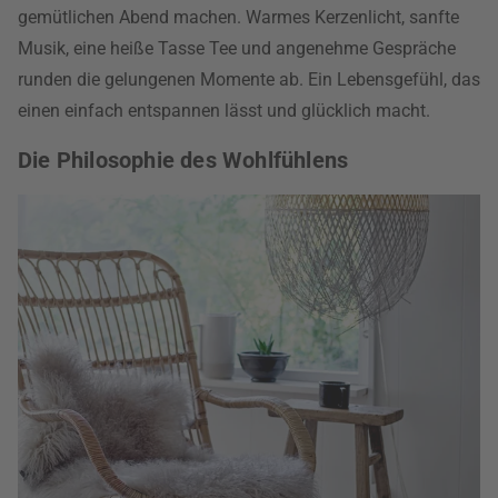
gemütlichen Abend machen. Warmes Kerzenlicht, sanfte
Musik, eine heiße Tasse Tee und angenehme Gespräche
runden die gelungenen Momente ab. Ein Lebensgefühl, das
einen einfach entspannen lässt und glücklich macht.
Die Philosophie des Wohlfühlens