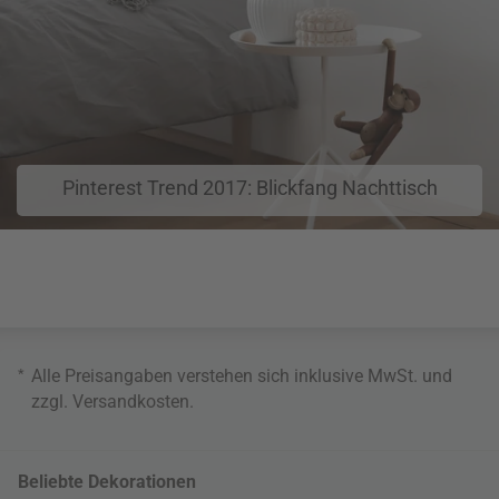
Pinterest Trend 2017: Blickfang Nachttisch
*
Alle Preisangaben verstehen sich inklusive MwSt. und
zzgl.
Versandkosten
.
Beliebte Dekorationen