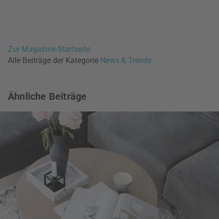
Zur Magazine-Startseite
Alle Beiträge der Kategorie
News & Trends
Ähnliche Beiträge