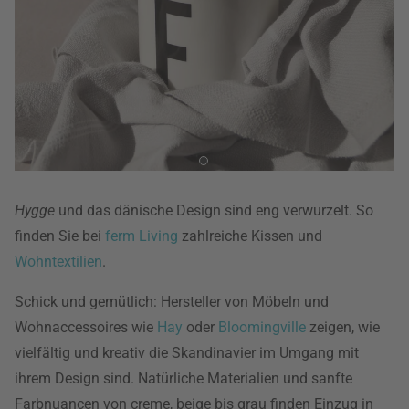
Hygge
und das dänische Design sind eng verwurzelt. So
finden Sie bei
ferm Living
zahlreiche Kissen und
Wohntextilien
.
Schick und gemütlich: Hersteller von Möbeln und
Wohnaccessoires wie
Hay
oder
Bloomingville
zeigen, wie
vielfältig und kreativ die Skandinavier im Umgang mit
ihrem Design sind. Natürliche Materialien und sanfte
Farbnuancen von creme, beige bis grau finden Einzug in