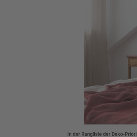
In der Rangliste der Deko-Prior