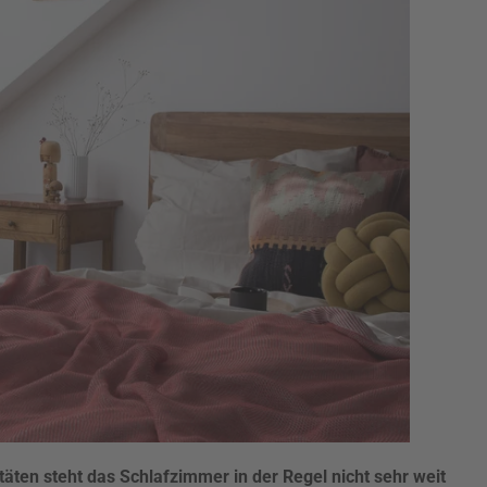
itäten steht das Schlafzimmer in der Regel nicht sehr weit