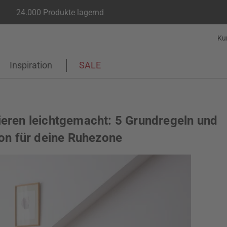
24.000 Produkte lagernd
Ku
Inspiration
SALE
eren leichtgemacht: 5 Grundregeln und
ion für deine Ruhezone