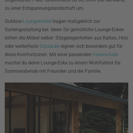
zu einer Entspannungslandschaft um.
Outdoor-
Loungemöbel
tragen maßgeblich zur
Gartengestaltung bei. Ideen für gemütliche Lounge-Ecken
liefern die Möbel selber: Sitzgelegenheiten aus Rattan, Holz
oder wetterfeste
Sitzsäcke
eignen sich besonders gut für
diese Komfortzonen. Mit einer passenden
Feuerschale
machst du deine Lounge-Ecke zu einem Wohlfühlort für
Sommerabende mit Freunden und der Familie.