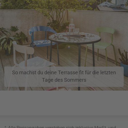
So machst du deine Terrasse fit für die letzten
Tage des Sommers
*
Alle Preisangaben verstehen sich inklusive MwSt. und