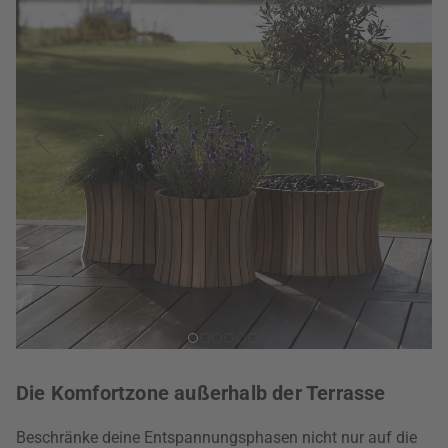
Die Komfortzone außerhalb der Terrasse
Beschränke deine Entspannungsphasen nicht nur auf die