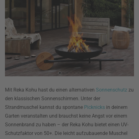
Mit Reka Kohu hast du einen alternativen
Sonnenschutz
zu
den klassischen Sonnenschirmen. Unter der
Strandmuschel kannst du spontane
Picknicks
in deinem
Garten veranstalten und brauchst keine Angst vor einem
Sonnenbrand zu haben – der Reka Kohu bietet einen UV-
Schutzfaktor von 50+. Die leicht aufzubauende Muschel