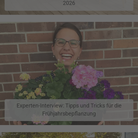
2026
Experten-Interview: Tipps und Tricks für die
Frühjahrsbepflanzung