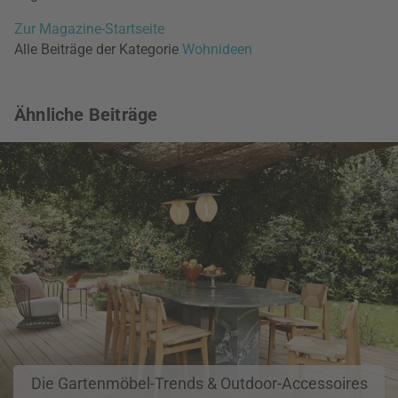
Zur Magazine-Startseite
Alle Beiträge der Kategorie
Wohnideen
Ähnliche Beiträge
Die Gartenmöbel-Trends & Outdoor-Accessoires