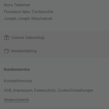
Nova Treteimer
Flowerpot Akku Tischleuchte
Joseph Joseph Wäschekorb
Connox Geburtstag
Markenliebling
Kundenservice
Kontaktformular
AGB
,
Impressum
,
Datenschutz
,
Cookie-Einstellungen
Widerrufsrecht