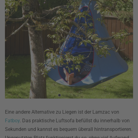
Eine andere Alternative zu Liegen ist der Lamzac von
Fatboy
. Das praktische Luftsofa befüllst du innerhalb von
Sekunden und kannst es bequem überall hintransportieren.
Ungenutzten Platz funktionierst du so, ohne viel Aufwand,