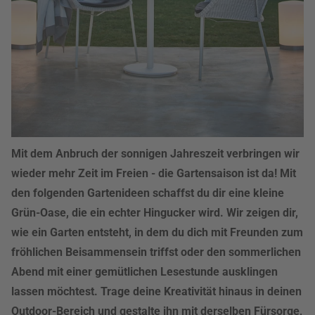
Mit dem Anbruch der sonnigen Jahreszeit verbringen wir
wieder mehr Zeit im Freien - die Gartensaison ist da! Mit
den folgenden Gartenideen schaffst du dir eine kleine
Grün-Oase, die ein echter Hingucker wird. Wir zeigen dir,
wie ein Garten entsteht, in dem du dich mit Freunden zum
fröhlichen Beisammensein triffst oder den sommerlichen
Abend mit einer gemütlichen Lesestunde ausklingen
lassen möchtest. Trage deine Kreativität hinaus in deinen
Outdoor-Bereich und gestalte ihn mit derselben Fürsorge,