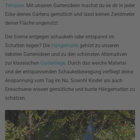
Terrasse
. Mit unseren Gartenideen machst du es dir in jeder
Ecke deines Gartens gemütlich und lässt keinen Zentimeter
deiner Fläche ungenutzt.
Der Sonne entgegen schaukeln oder entspannt im
Schatten liegen? Die
Hängematte
gehört zu unseren
liebsten Gartenideen und zu den schönsten Alternativen
zur klassischen
Gartenliege
. Durch das weiche Material
und der entspannenden Schaukelbewegung verfliegt deine
Anspannung vom Tag im Nu. Sowohl Kinder als auch
Erwachsene wissen gemütliche und bunte Hängematten zu
schätzen.