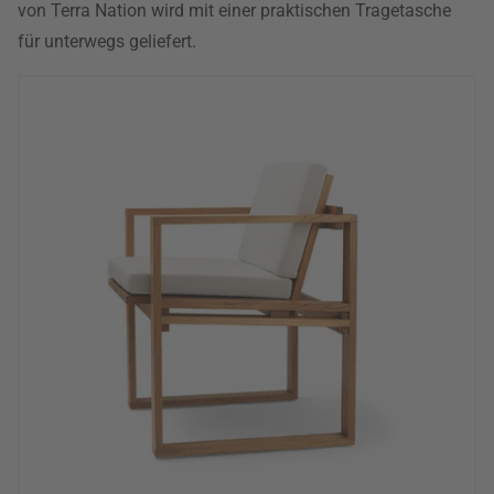
von Terra Nation wird mit einer praktischen Tragetasche
für unterwegs geliefert.