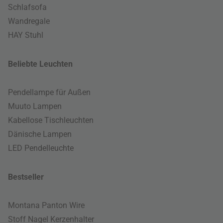
Schlafsofa
Wandregale
HAY Stuhl
Beliebte Leuchten
Pendellampe für Außen
Muuto Lampen
Kabellose Tischleuchten
Dänische Lampen
LED Pendelleuchte
Bestseller
Montana Panton Wire
Stoff Nagel Kerzenhalter