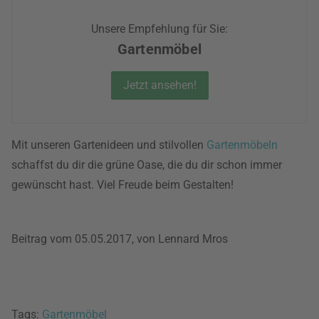
Unsere Empfehlung für Sie:
Gartenmöbel
Jetzt ansehen!
Mit unseren Gartenideen und stilvollen
Gartenmöbeln
schaffst du dir die grüne Oase, die du dir schon immer
gewünscht hast. Viel Freude beim Gestalten!
Beitrag vom 05.05.2017, von Lennard Mros
Tags:
Gartenmöbel