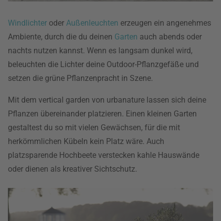
Windlichter
oder
Außenleuchten
erzeugen ein angenehmes
Ambiente, durch die du deinen
Garten
auch abends oder
nachts nutzen kannst. Wenn es langsam dunkel wird,
beleuchten die Lichter deine Outdoor-Pflanzgefäße und
setzen die grüne Pflanzenpracht in Szene.
Mit dem vertical garden von urbanature lassen sich deine
Pflanzen übereinander platzieren. Einen kleinen Garten
gestaltest du so mit vielen Gewächsen, für die mit
herkömmlichen Kübeln kein Platz wäre. Auch
platzsparende Hochbeete verstecken kahle Hauswände
oder dienen als kreativer Sichtschutz.