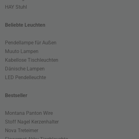
HAY Stuhl
Beliebte Leuchten
Pendellampe für Außen
Muuto Lampen
Kabellose Tischleuchten
Dänische Lampen
LED Pendelleuchte
Bestseller
Montana Panton Wire
Stoff Nagel Kerzenhalter
Nova Treteimer