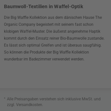
Baumwoll-Textilien in Waffel-Optik
Die Big Waffle Kollektion aus dem dänischen Hause The
Organic Company begeistert mit seinem fast schon
klobigen Waffel-Muster. Die äußerst angenehme Haptik
kommt durch den Einsatz reiner Bio-Baumwolle zustande.
Es lässt sich optimal Greifen und ist überaus saugfähig.
So können die Produkte der Big Waffle Kollektion
wunderbar im Badezimmer verwendet werden.
*
Alle Preisangaben verstehen sich inklusive MwSt. und
zzgl.
Versandkosten
.