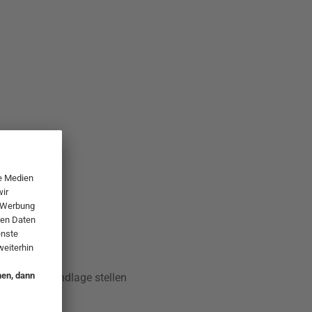
häftigt. Grundlage stellen