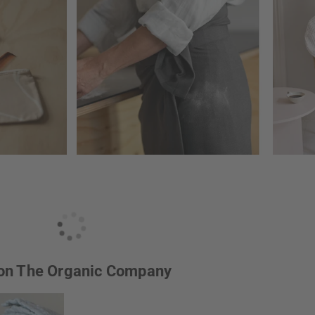
 von The Organic Company