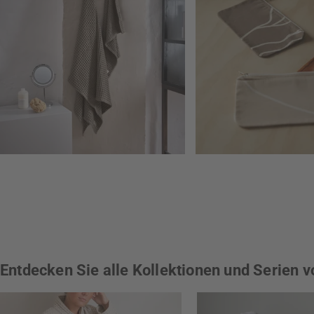
Entdecken Sie alle Kollektionen und Serien