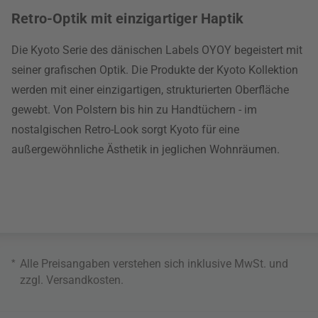
Retro-Optik mit einzigartiger Haptik
Die Kyoto Serie des dänischen Labels OYOY begeistert mit
seiner grafischen Optik. Die Produkte der Kyoto Kollektion
werden mit einer einzigartigen, strukturierten Oberfläche
gewebt. Von Polstern bis hin zu Handtüchern - im
nostalgischen Retro-Look sorgt Kyoto für eine
außergewöhnliche Ästhetik in jeglichen Wohnräumen.
*
Alle Preisangaben verstehen sich inklusive MwSt. und
zzgl.
Versandkosten
.