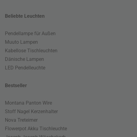
Beliebte Leuchten
Pendellampe für Außen
Muuto Lampen
Kabellose Tischleuchten
Dänische Lampen
LED Pendelleuchte
Bestseller
Montana Panton Wire
Stoff Nagel Kerzenhalter
Nova Treteimer
Flowerpot Akku Tischleuchte