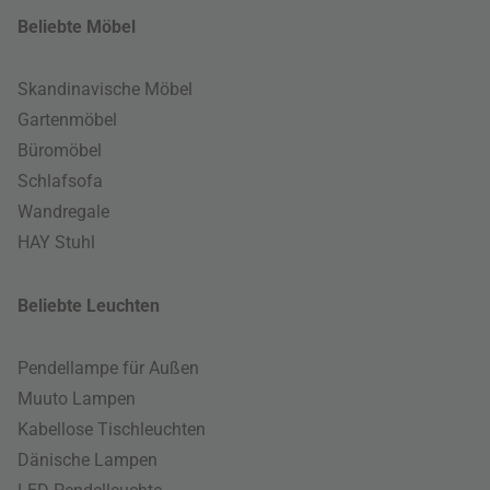
Beliebte Möbel
Skandinavische Möbel
Gartenmöbel
Büromöbel
Schlafsofa
Wandregale
HAY Stuhl
Beliebte Leuchten
Pendellampe für Außen
Muuto Lampen
Kabellose Tischleuchten
Dänische Lampen