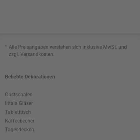
*
Alle Preisangaben verstehen sich inklusive MwSt. und
zzgl.
Versandkosten
.
Beliebte Dekorationen
Obstschalen
Iittala Gläser
Tabletttisch
Kaffeebecher
Tagesdecken