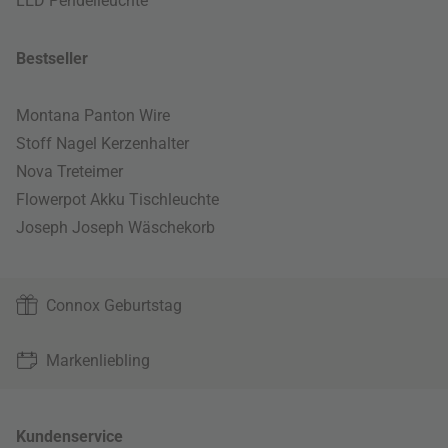
LED Pendelleuchte
Bestseller
Montana Panton Wire
Stoff Nagel Kerzenhalter
Nova Treteimer
Flowerpot Akku Tischleuchte
Joseph Joseph Wäschekorb
Connox Geburtstag
Markenliebling
Kundenservice