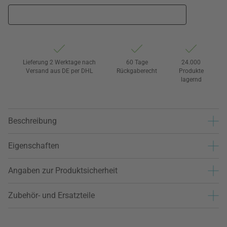
Lieferung 2 Werktage nach
60 Tage
24.000
Versand aus DE per DHL
Rückgaberecht
Produkte
lagernd
Beschreibung
Eigenschaften
Angaben zur Produktsicherheit
Zubehör- und Ersatzteile