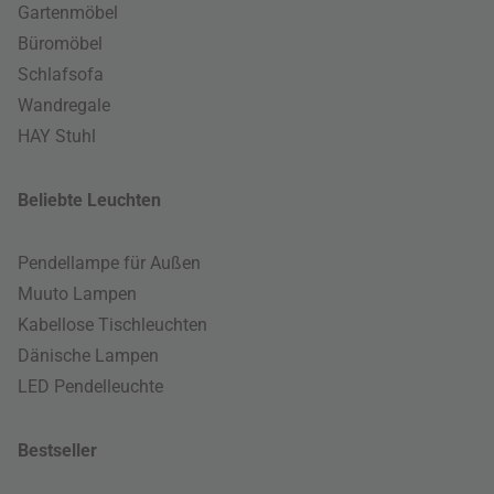
Gartenmöbel
Büromöbel
Schlafsofa
Wandregale
HAY Stuhl
Beliebte Leuchten
Pendellampe für Außen
Muuto Lampen
Kabellose Tischleuchten
Dänische Lampen
LED Pendelleuchte
Bestseller