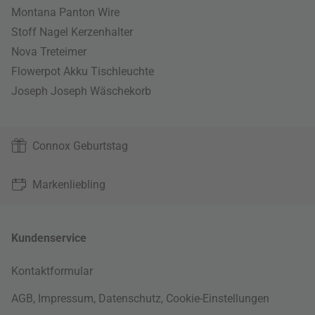
Montana Panton Wire
Stoff Nagel Kerzenhalter
Nova Treteimer
Flowerpot Akku Tischleuchte
Joseph Joseph Wäschekorb
Connox Geburtstag
Markenliebling
Kundenservice
Kontaktformular
AGB
,
Impressum
,
Datenschutz
,
Cookie-Einstellungen