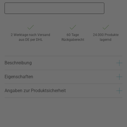
2 Werktage nach Versand
60 Tage
24.000 Produkte
aus DE per DHL
Rückgaberecht
lagernd
Beschreibung
Eigenschaften
Angaben zur Produktsicherheit