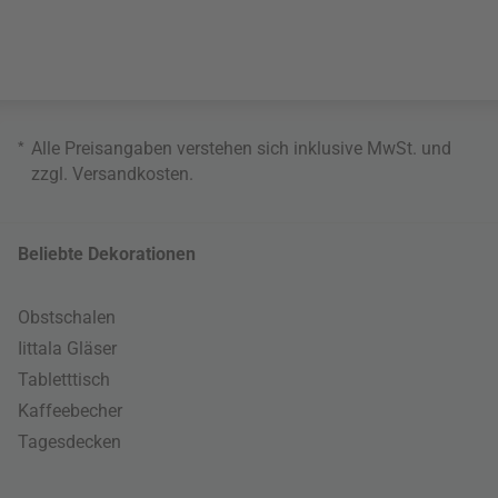
*
Alle Preisangaben verstehen sich inklusive MwSt. und
zzgl.
Versandkosten
.
Beliebte Dekorationen
Obstschalen
Iittala Gläser
Tabletttisch
Kaffeebecher
Tagesdecken