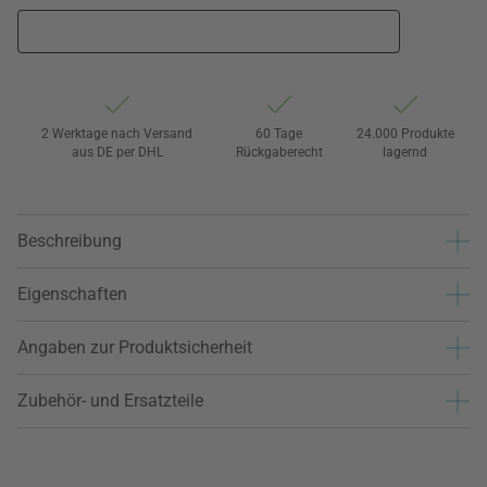
2 Werktage nach Versand
60 Tage
24.000 Produkte
aus DE per DHL
Rückgaberecht
lagernd
Beschreibung
Eigenschaften
Angaben zur Produktsicherheit
Zubehör- und Ersatzteile