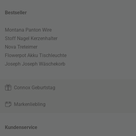
Bestseller
Montana Panton Wire
Stoff Nagel Kerzenhalter
Nova Treteimer
Flowerpot Akku Tischleuchte
Joseph Joseph Wäschekorb
Connox Geburtstag
Markenliebling
Kundenservice