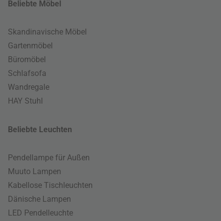
Beliebte Möbel
Skandinavische Möbel
Gartenmöbel
Büromöbel
Schlafsofa
Wandregale
HAY Stuhl
Beliebte Leuchten
Pendellampe für Außen
Muuto Lampen
Kabellose Tischleuchten
Dänische Lampen
LED Pendelleuchte