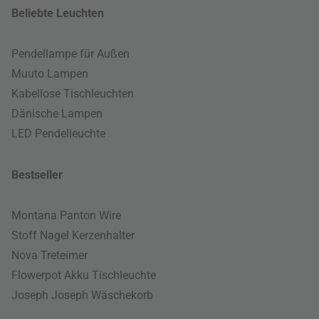
Beliebte Leuchten
Pendellampe für Außen
Muuto Lampen
Kabellose Tischleuchten
Dänische Lampen
LED Pendelleuchte
Bestseller
Montana Panton Wire
Stoff Nagel Kerzenhalter
Nova Treteimer
Flowerpot Akku Tischleuchte
Joseph Joseph Wäschekorb