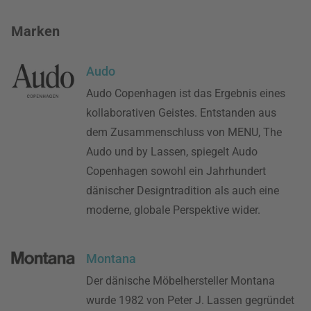
Marken
Audo
Audo Copenhagen ist das Ergebnis eines
kollaborativen Geistes. Entstanden aus
dem Zusammenschluss von MENU, The
Audo und by Lassen, spiegelt Audo
Copenhagen sowohl ein Jahrhundert
dänischer Designtradition als auch eine
moderne, globale Perspektive wider.
Montana
Der dänische Möbelhersteller Montana
wurde 1982 von Peter J. Lassen gegründet