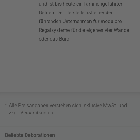
und ist bis heute ein familiengeführter
Betrieb. Der Hersteller ist einer der
führenden Unternehmen für modulare
Regalsysteme für die eigenen vier Wände
oder das Büro.
*
Alle Preisangaben verstehen sich inklusive MwSt. und
zzgl.
Versandkosten
.
Beliebte Dekorationen